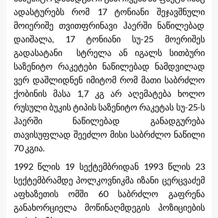
ადასტურებს რომ 17 ტონიანი შეჯავშნული
მოიერიშე თვითფრინავი ჰაერში ნაწილებად
დაიშალა, 17 ტონიანი სუ-25 მოერიშეს
გადასატანი სტრელა ან იგალს სითბური
საზენიტო რაკეტები ნაწილებად ნამდვილად
ვერ დაშლიდნენ იმიტომ რომ მათი საბრძლო
ქობინის მასა 1,7 კგ არ აღემატება ხოლო
რუსული ბუკის ტიპის საზენიტო რაკეტას სუ-25-ს
ჰაერში ნაწილებად განადგურება
თავისუფლად შეეძლო მისი საბრძლო ნაწილი
70 კგია.
1992 წლის 19 სექტემბრიდან 1993 წლის 23
სექტემბრამდე პოლკოვნიკმა იზანი ცერცვაძემ
აფხაზეთის ომში 60 საბრძლო გაფრენა
განახორციელა მოწინაღმდეგის პოზიციების