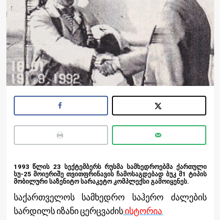
1993 წლის 23 სექტემბერს რუსმა სამხედროებმა ქართული
სუ-25 მოიერიშე თვითფრინავის ჩამოსაგდებად ბუკ მ1 ტიპის
მობილური საზენიტო სარაკეტო კომპლექსი გამოიყენეს.
საქართველოს სამხედრო საჰერო ძალების
სარდილს იზანი ცერცვაძის
ისტორია