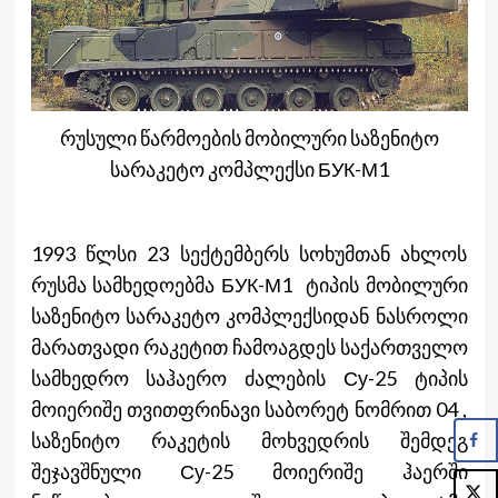
რუსული წარმოების მობილური საზენიტო
სარაკეტო კომპლექსი БУК-М1
1993 წლსი 23 სექტემბერს სოხუმთან ახლოს
რუსმა სამხედოებმა БУК-М1 ტიპის მობილური
საზენიტო სარაკეტო კომპლექსიდან ნასროლი
მარათვადი რაკეტით ჩამოაგდეს საქართველო
სამხედრო საჰაერო ძალების Су-25 ტიპის
მოიერიშე თვითფრინავი საბორეტ ნომრით 04 ,
საზენიტო რაკეტის მოხვედრის შემდეგ
შეჯავშნული Су-25 მოიერიშე ჰაერში