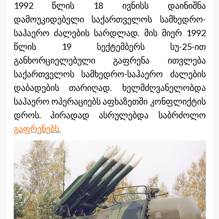
1992 წლის 18 ივნისს დაინიშნა
დამოუკიდებელი საქართველოს სამხედრო-
საჰაერო ძალების სარდლად. მის მიერ 1992
წლის 19 სექტემბერს სუ-25-ით
განხორციელებული გაფრენა ითვლება
საქართველოს სამხედრო-საჰაერო ძალების
დაბადების თარიღად. ხელმძღვანელობდა
საჰაერო ოპერაციებს აფხაზეთში კონფლიქტის
დროს. პირადად ასრულებდა საბრძოლო
გაფრენებს.