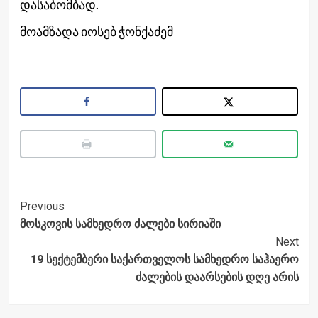
დასაბომბად.
მოამზადა იოსებ ჭონქაძემ
Post
Previous
მოსკოვის სამხედრო ძალები სირიაში
Navigation
Next
19 სექტემბერი საქართველოს სამხედრო საჰაერო
ძალების დაარსების დღე არის