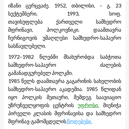
იზანი ცერცვაძე. 1952, თბილისი, – გ. 23
სექტემბერი, 1993, სოფ.
თავისუფლება ქართველი სამხედრო
მფრინავი, პოლკოვნიკი. დაამთავრა
ჩერნიგოვის უმაღლესი სამხედრო-საჰაერო
სასწავლებელი.
1972–1982 წლებში მსახურობდა საბჭოთა
სამხედრო-საჰაერო ძალების
გამანადგურებელ პოლკში.
1985 წელს დაამთავრა გაგარინის სახელობის
სამხედრო-საჰაერო აკადემია. 1985 წლიდან
იყო პოლკის მეთაური, შემდეგ საავიაციო
უზრუნველყოფის ცენტრის
უფროსი.
მიენიჭა
პირველი კლასის მფრინავისა და სამხედრო
მფრინავ-გამომცდელი
ს
წოდებები.