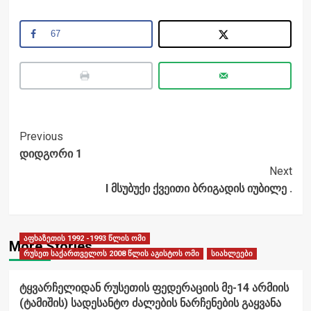
67
Post
Previous
დიდგორი 1
Navigation
Next
I მსუბუქი ქვეითი ბრიგადის იუბილე .
აფხაზეთის 1992 -1993 წლის ომი
More Stories
რუსეთ საქართველოს 2008 წლის აგისტოს ომი
სიახლეები
ტყვარჩელიდან რუსეთის ფედერაციის მე-14 არმიის
(ტამიშის) სადესანტო ძალების ნარჩენების გაყვანა