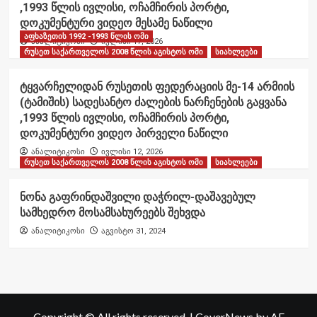
,1993 წლის ივლისი, ოჩამჩირის პორტი,
დოკუმენტური ვიდეო მესამე ნაწილი
აფხაზეთის 1992 -1993 წლის ომი
ანალიტიკოსი
ივლისი 17, 2026
რუსეთ საქართველოს 2008 წლის აგისტოს ომი
სიახლეები
ტყვარჩელიდან რუსეთის ფედერაციის მე-14 არმიის
(ტამიშის) სადესანტო ძალების ნარჩენების გაყვანა
,1993 წლის ივლისი, ოჩამჩირის პორტი,
დოკუმენტური ვიდეო პირველი ნაწილი
ანალიტიკოსი
ივლისი 12, 2026
რუსეთ საქართველოს 2008 წლის აგისტოს ომი
სიახლეები
ნონა გაფრინდაშვილი დაჭრილ-დაშავებულ
სამხედრო მოსამსახურეებს შეხვდა
ანალიტიკოსი
აგვისტო 31, 2024
Copyright © All rights reserved.
|
CoverNews
by AF