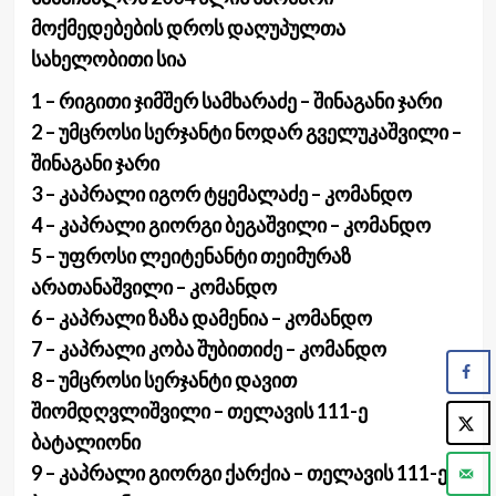
მოქმედებების დროს დაღუპულთა
სახელობითი სია
1 – რიგითი ჯიმშერ სამხარაძე – შინაგანი ჯარი
2 – უმცროსი სერჯანტი ნოდარ გველუკაშვილი –
შინაგანი ჯარი
3 – კაპრალი იგორ ტყემალაძე – კომანდო
4 – კაპრალი გიორგი ბეგაშვილი – კომანდო
5 – უფროსი ლეიტენანტი თეიმურაზ
არათანაშვილი – კომანდო
6 – კაპრალი ზაზა დამენია – კომანდო
7 – კაპრალი კობა შუბითიძე – კომანდო
8 – უმცროსი სერჯანტი დავით
შიომდღვლიშვილი – თელავის 111-ე
ბატალიონი
9 – კაპრალი გიორგი ქარქია – თელავის 111-ე