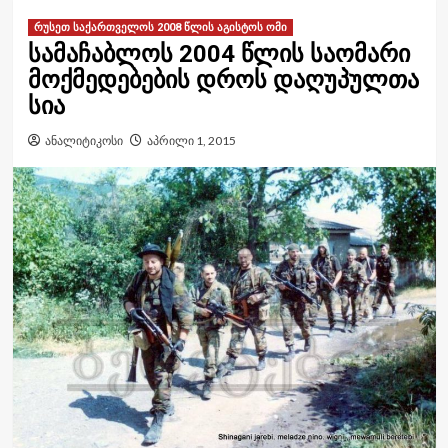
რუსეთ საქართველოს 2008 წლის აგისტოს ომი
სამაჩაბლოს 2004 წლის საომარი
მოქმედებების დროს დაღუპულთა
სია
ანალიტიკოსი
აპრილი 1, 2015