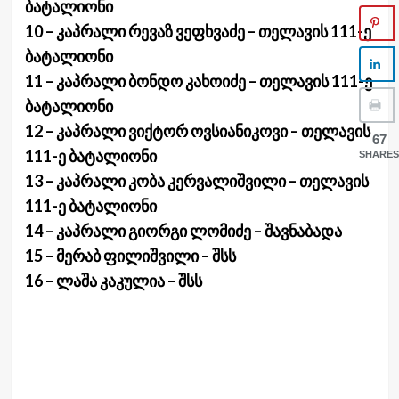
ბატალიონი
10 – კაპრალი რევაზ ვეფხვაძე – თელავის 111-ე
ბატალიონი
11 – კაპრალი ბონდო კახოიძე – თელავის 111-ე
ბატალიონი
12 – კაპრალი ვიქტორ ოვსიანიკოვი – თელავის
67
111-ე ბატალიონი
SHARES
13 – კაპრალი კობა კერვალიშვილი – თელავის
111-ე ბატალიონი
14 – კაპრალი გიორგი ლომიძე – შავნაბადა
15 – მერაბ ფილიშვილი – შსს
16 – ლაშა კაკულია – შსს