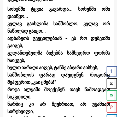
სოხუმში ტყვია გავარდა… სოხუმში ომი
დაიწყო…
კვლავ გაიხლიჩა სამშობლო, კვლავ ორ
ნაწილად გაიყო…
აფხაზეთს გვეცილებიან – ეს რო დუშეთში
გაიგეს,
გულანთებულმა ბიჭებმა სამხედრო ფორმა
ჩაიცვეს,
ხელთ იარაღი აიღეს, ტანზე აბჯარი აისხეს,
სამშობლოს ფარად დაუდგნენ, როგორც
შეჰფერით „კაი ყმებს!“
როცა ალყაში მოექცნენ, თავს წამოადგათ
სიკვდილი,
წარბიც კი არ შეუხრიათ, არ უჭამიათ
სირცხვილი,