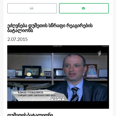
ეძღვნება დუშეთის სწრაფი რეაგირების
ბატალიონს
2.07.2015
დუშეთის ბატალიონი