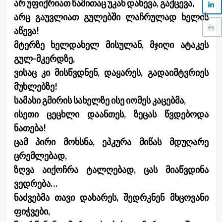
არ უფიქრიათ წამითაც უკან დახევა, გაქცევა,
არც გაუვლიათ გულებში ლაჩრულად ხელის
აწევა!
მტერზე ხელდახელ მისულან, მჯიღი ატაკეს
გულ-მკერდზე,
ვისაც კი მისწვდნენ, დაყარეს, გადაიმტვრიეს
მუხლებზე!
სამასი გმირის სახელზე ისე იომეს კაცებმა,
ისეთი ცეცხლი დაანთეს, ზეცას წვდებოდა
ნათება!
ცამ პირი მოხსნა, ეპკურა მიწას მდუღარე
ცრემლებად,
ზღვა აიქოჩრა ტალღებად, ცას მიაწვდინა
ვედრება…
ნაძვებმა თავი დახარეს, შედრკნენ მხცოვანი
ფიჭვები,