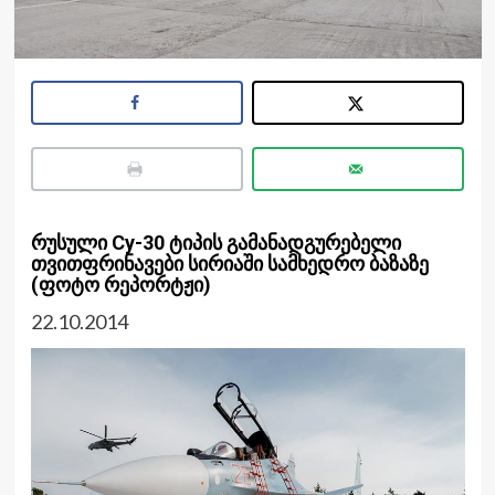
რუსული Cy-30 ტიპის გამანადგურებელი
თვითფრინავები სირიაში სამხედრო ბაზაზე
(ფოტო რეპორტჟი)
22.10.2014