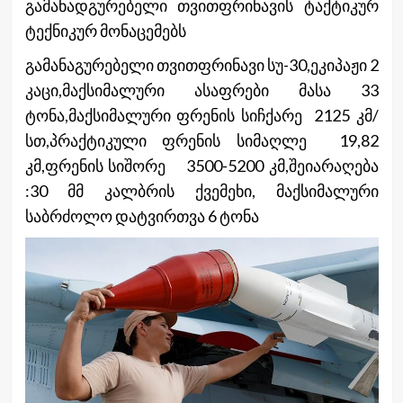
გამანადგურებელი თვითფრინავის ტაქტიკურ
ტექნიკურ მონაცემებს
გამანაგურებელი თვითფრინავი სუ-30,ეკიპაჟი 2
კაცი,მაქსიმალური ასაფრები მასა 33
ტონა,მაქსიმალური ფრენის სიჩქარე 2125 კმ/
სთ,პრაქტიკული ფრენის სიმაღლე 19,82
კმ,ფრენის სიშორე 3500-5200 კმ,შეიარაღება
:30 მმ კალბრის ქვემეხი, მაქსიმალური
საბრძოლო დატვირთვა 6 ტონა