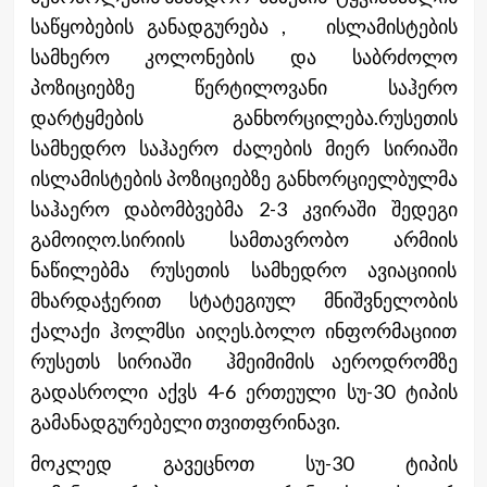
საწყობების განადგურება , ისლამისტების
სამხერო კოლონების და საბრძოლო
პოზიციებზე წერტილოვანი საჰერო
დარტყმების განხორცილება.რუსეთის
სამხედრო საჰაერო ძალების მიერ სირიაში
ისლამისტების პოზიციებზე განხორციელბულმა
საჰაერო დაბომბვებმა 2-3 კვირაში შედეგი
გამოიღო.სირიის სამთავრობო არმიის
ნაწილებმა რუსეთის სამხედრო ავიაციიის
მხარდაჭერით სტატეგიულ მნიშვნელობის
ქალაქი ჰოლმსი აიღეს.ბოლო ინფორმაციით
რუსეთს სირიაში ჰმეიმიმის აეროდრომზე
გადასროლი აქვს 4-6 ერთეული სუ-30 ტიპის
გამანადგურებელი თვითფრინავი.
მოკლედ გავეცნოთ სუ-30 ტიპის