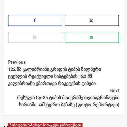
Post
Previous
122 მმ კალიბრიანი გრადის ტიპის ზალპური
Navigation
ცეცხლის რეაქტიული სისტემების 122 მმ
კალიბრიანი უმართავი რაკეტების ტიპები
Next
რუსული Cy-25 ტიპის მოიერიშე თვითფრინავები
სირიაში სამხედრო ბაზაზე (ფოტო რეპორტაჟი)
მობილური საზენიტო სარაკეტო კომპლექსები