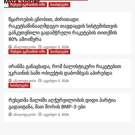
More Stories
რუსეთ-უკრაინის ომი
სიახლეები
წყაროების ცნობით, ძირითადი
რაკეტსაწინააღმდეგო თავდაცვის სისტემისთვის
განკუთვნილი გადამჭრელი რაკეტების თითქმის
80% ამოიწურა
ანალიტიკოსი
აგვისტო 5, 2026
რუსეთ-უკრაინის ომი
სიახლეები
ირანმა განაცხადა, რომ ბალისტიკური რაკეტებით
უკრაინის სამი ობიექტის დაბომბვას აპირებდა
ანალიტიკოსი
აგვისტო 5, 2026
სიახლეები
რუსეთმა მალიში აღჭურვილობის დიდი პარტია
გადაიტანა, მათ შორის BMP-3-ები
ანალიტიკოსი
აგვისტო 3, 2026