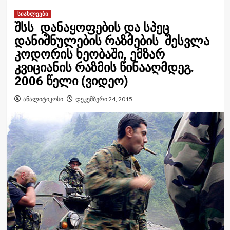
სიახლეები
შსს დანაყოფების და სპეც
დანიშნულების რაზმების შესვლა
კოდორის ხეობაში, ემზარ
კვიციანის რაზმის წინააღმდეგ.
2006 წელი (ვიდეო)
ანალიტიკოსი
დეკემბერი 24, 2015