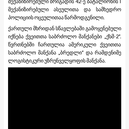
მექანიზირებული ბრიგადის 42-ე ბატალიონის I
მექანიზირებული ასეულითა და სამხედრო
პოლიციის ოცეულითაა წარმოდგენილი.
ქართული მხრიდან სწავლებაში გამოყენებული
იქნება ქვეითთა საბრძოლო მანქანები „ქსმ-2“.
წვრთნებში ჩართულია ამერიკული ქვეითთა
საბრძოლო მანქანა „ბრედლი“ და რამდენიმე
ლოგისტიკური უზრუნველყოფის მანქანა.