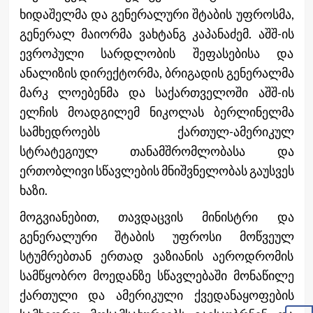
ხიდაშელმა და გენერალური შტაბის უფროსმა,
გენერალ მაიორმა ვახტანგ კაპანაძემ. აშშ-ის
ევროპული სარდლობის შეფასებისა და
ანალიზის დირექტორმა, ბრიგადის გენერალმა
მარკ ლოებენმა და საქართველოში აშშ-ის
ელჩის მოადგილემ ნიკოლას ბერლინელმა
სამხედროებს ქართულ-ამერიკულ
სტრატეგიულ თანამშრომლობასა და
ერთობლივი სწავლების მნიშვნელობას გაუსვეს
ხაზი.
მოგვიანებით, თავდაცვის მინისტრი და
გენერალური შტაბის უფროსი მოწვეულ
სტუმრებთან ერთად ვაზიანის აეროდრომის
სამწყობრო მოედანზე სწავლებაში მონაწილე
ქართული და ამერიკული ქვედანაყოფების