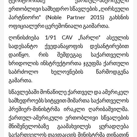
ერთობლივი სამხედრო სწავლების „ღირსეული
პარტნიორი“ (Noble Partner 2015) გახსნის
ოფიციალური ცერემონიალი გაიმართა.
ღონისძიება 1/91 CAV „ჩარლი“ ასეულის
სადესანტო ქვედანაყოფის დესანტირ
ებით
დაიწყო, რის შემდეგაც საქართველოს
ხრიდოლის ინსტრუქტორთა ჯგუფმა ქართული
საბრძოლო ხელოვნების წარმოდგენა
გამართა.
სწავლებაში მონაწილე ქართველ და ამერიკელ
სამხედროებს სიტყვით მიმართა საქართველოს
პრემიერ-მინისტრმა ირაკლი ღარიბაშვილმა.
ქართულ-ამერიკული ერთობლივი სწვალების
მნიშვნელობაზე გაამახვილეს ყურადღება
საქართველოს თავდაცვის მინისტრმა თინათინ