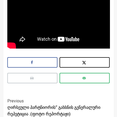
Post
Previous
ღირსეული პარტნიორის“ გახსნის გენერალური
Navigation
რეპეტიცია .(ფოტო რეპორტაჟი)