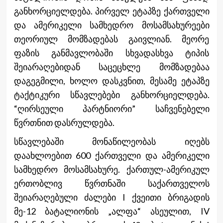
განხორციელდება. პირველ ეტაპზე ქართველი
და ამერიკელი სამხედრო მოსამსახურეები
თეორიულ მომზადებას გაივლიან. მეორე
ფაზის განმავლობაში სხვადასხვა ტიპის
შეიარაღებიდან საცეცხლე მომზადებაა
დაგეგმილი, ხოლო დასკვნით, მესამე ეტაპზე
ტაქტიკური სწავლებები განხორციელდება.
“ღირსეული პარტნიორი” საჩვენებელი
წვრთნით დასრულდება.
სწავლებაში მონაწილეობას იღებს
დაახლოებით 600 ქართველი და ამერიკელი
სამხედრო მოსამსახურე. ქართულ-ამერიკულ
ერთობლივ წვრთნაში საქართველოს
შეიარაღებული ძალები I ქვეითი ბრიგადის
მე-12 ბატალიონის „ალფა“ ასეულით, IV