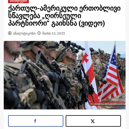
სიახლეები
ქართულ-ამერიკული ერთობლივი
სწავლება „ღირსეული
პარტნიორი“ გაიხსნა (ვიდეო)
ანალიტიკოსი
მაისი 11, 2015