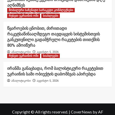
აღნიშნეს
მობილური საზენიტო სარაკეტო კომპლექსები
ანალიტიკოსი
აგვისტო 6, 2026
რუსეთ-უკრაინის ომი
სიახლეები
წყაროების ცნობით, ძირითადი
რაკეტსაწინააღმდეგო თავდაცვის სისტემისთვის
განკუთვნილი გადამჭრელი რაკეტების თითქმის
80% ამოიწურა
ანალიტიკოსი
აგვისტო 5, 2026
რუსეთ-უკრაინის ომი
სიახლეები
ირანმა განაცხადა, რომ ბალისტიკური რაკეტებით
უკრაინის სამი ობიექტის დაბომბვას აპირებდა
ანალიტიკოსი
აგვისტო 5, 2026
Copyright © All rights reserved.
|
CoverNews
by AF