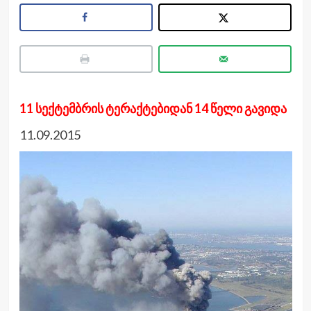
11 სექტემბრის ტერაქტებიდან 14 წელი გავიდა
11.09.2015