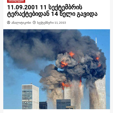
სიახლეები
11.09.2001 11 სექტემბრის
ტერაქტებიდან 14 წელი გავიდა
ანალიტიკოსი
სექტემბერი 11, 2015