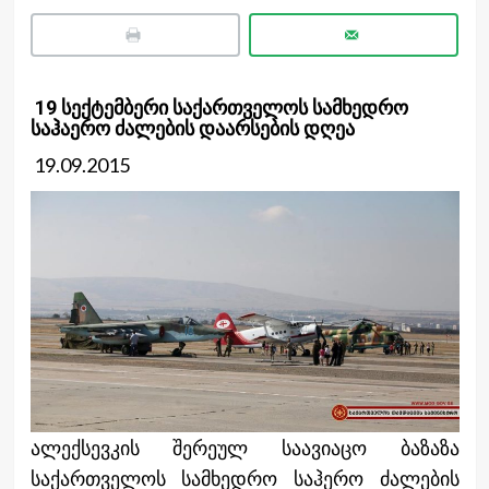
19 სექტემბერი საქართველოს სამხედრო
საჰაერო ძალების დაარსების დღეა
19.09.2015
ალექსევკის შერეულ საავიაცო ბაზაზა
საქართველოს სამხედრო საჰერო ძალების