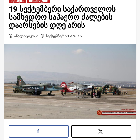
ავიაცია
სიახლეები
19 სექტემბერი საქართველოს
სამხედრო საჰაერო ძალების
დაარსების დღე არის
ანალიტიკოსი
სექტემბერი 19, 2015