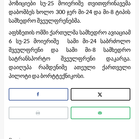
პოზიციები სუ-25 მოიერიშე თვითფრინავემა
დაბომბეს ხოლო 300 ჯერ მი-24 და მი-8 ტიპის
სამხედრო შვეულფრენებმა.
აფხზეთის ომში ქართულმა სამხედრო ავიაციამ
6 სუ-25 მოიერიშე სამი მი-24 საბრძოლო
შვეულფრენი და სამი მი-8 სამხედრო
სატრანსპორტო შვეულფრენი დაკარგა.
დაიღუპა რამდენიმე ათეული ქართველი
პილოტი და ბორტტექნიკოსი.