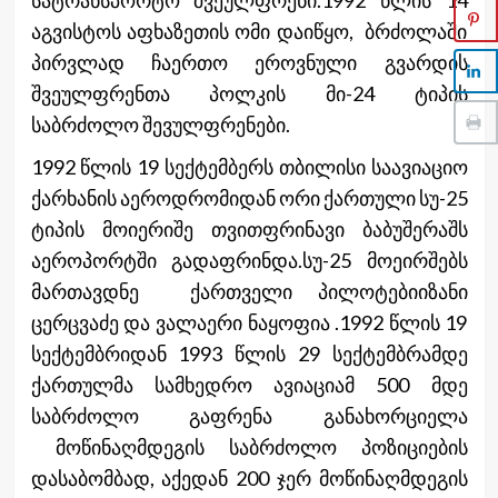
აგვისტოს აფხაზეთის ომი დაიწყო, ბრძოლაში
პირვლად ჩაერთო ეროვნული გვარდის
შვეულფრენთა პოლკის მი-24 ტიპის
საბრძოლო შევულფრენები.
1992 წლის 19 სექტემბერს თბილისი საავიაციო
ქარხანის აეროდრომიდან ორი ქართული სუ-25
ტიპის მოიერიშე თვითფრინავი ბაბუშერაშს
აეროპორტში გადაფრინდა.სუ-25 მოეირშებს
მართავდნე ქართველი პილოტებიიზანი
ცერცვაძე და ვალაერი ნაყოფია .1992 წლის 19
სექტემბრიდან 1993 წლის 29 სექტემბრამდე
ქართულმა სამხედრო ავიაციამ 500 მდე
საბრძოლო გაფრენა განახორციელა
მოწინაღმდეგის საბრძოლო პოზიციების
დასაბომბად, აქედან 200 ჯერ მოწინაღმდეგის