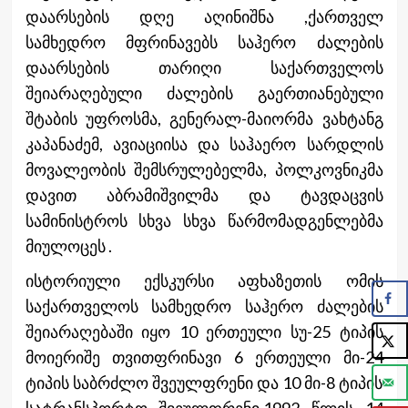
დაარსების დღე აღინიშნა ,ქართველ
სამხედრო მფრინავებს საჰერო ძალების
დაარსების თარიღი საქართველოს
შეიარაღებული ძალების გაერთიანებული
შტაბის უფროსმა, გენერალ-მაიორმა ვახტანგ
კაპანაძემ, ავიაციისა და საჰაერო სარდლის
მოვალეობის შემსრულებელმა, პოლკოვნიკმა
დავით აბრამიშვილმა და ტავდაცვის
სამინისტროს სხვა სხვა წარმომადგენლებმა
მიულოცეს .
ისტორიული ექსკურსი აფხაზეთის ომის
საქართველოს სამხედრო საჰერო ძალების
შეიარაღებაში იყო 10 ერთეული სუ-25 ტიპის
მოიერიშე თვითფრინავი 6 ერთეული მი-24
ტიპის საბრძლო შვეულფრენი და 10 მი-8 ტიპის
სატრანსპორტო შვეულფრენი.1992 წლის 14