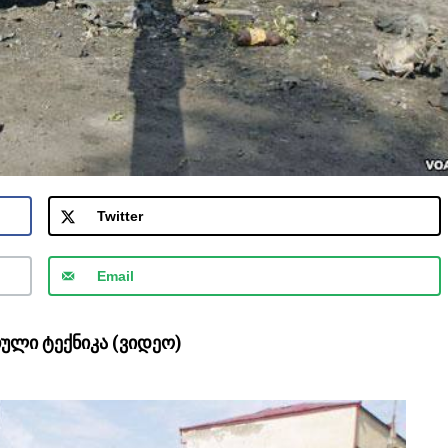
Twitter
Email
ული ტექნიკა (ვიდეო)