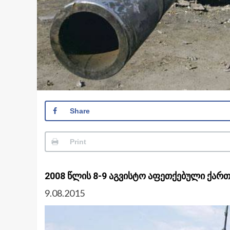
Share
Print
2008 წლის 8-9 აგვისტო აფეთქებული ქართ
9.08.2015