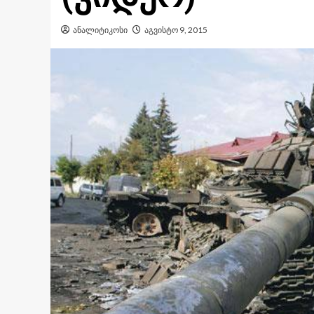
ანალიტიკოსი
აგვისტო 9, 2015