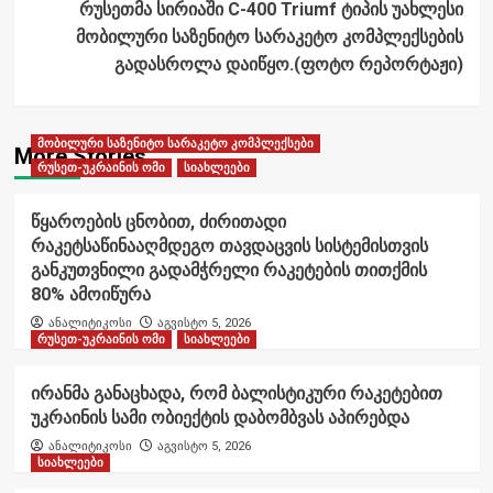
რუსეთმა სირიაში C-400 Triumf ტიპის უახლესი
მობილური საზენიტო სარაკეტო კომპლექსების
გადასროლა დაიწყო.(ფოტო რეპორტაჟი)
მობილური საზენიტო სარაკეტო კომპლექსები
More Stories
რუსეთ-უკრაინის ომი
სიახლეები
წყაროების ცნობით, ძირითადი
რაკეტსაწინააღმდეგო თავდაცვის სისტემისთვის
განკუთვნილი გადამჭრელი რაკეტების თითქმის
80% ამოიწურა
ანალიტიკოსი
აგვისტო 5, 2026
რუსეთ-უკრაინის ომი
სიახლეები
ირანმა განაცხადა, რომ ბალისტიკური რაკეტებით
უკრაინის სამი ობიექტის დაბომბვას აპირებდა
ანალიტიკოსი
აგვისტო 5, 2026
სიახლეები