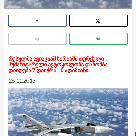
რუსულმა ავიაციამ სირიაში თურქული
ჰუმანიტარული ავტოკოლონა დაბომბა
დაიღუპა 7 დაიჭრა 10 ადამიანი
.
26.11.2015