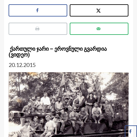
ქართული ჯარი – ეროვნული გვარდია
(ვიდეო)
20.12.2015