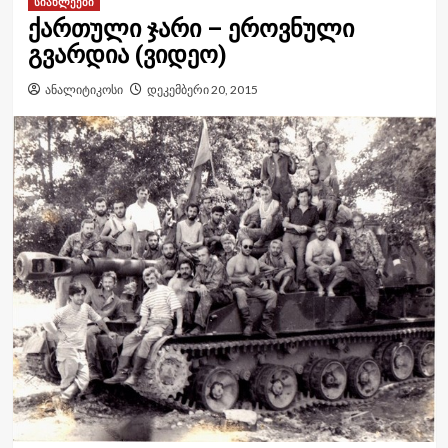
სიახლეები
ქართული ჯარი – ეროვნული
გვარდია (ვიდეო)
ანალიტიკოსი
დეკემბერი 20, 2015