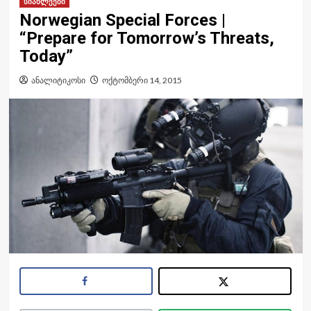
სიახლეები
Norwegian Special Forces |
“Prepare for Tomorrow’s Threats,
Today”
ანალიტიკოსი
ოქტომბერი 14, 2015