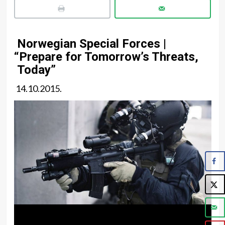
Norwegian Special Forces |
“Prepare for Tomorrow’s Threats,
Today”
14.10.2015.