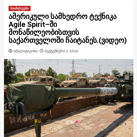
სიახლეები
ამერიკული სამხედრო ტექნიკა
Agile Spirit–ში
მონაწილეობისთვის
საქართველოში ჩაიტანეს.(ვიდეო)
ანალიტიკოსი
სექტემბერი 1, 2016