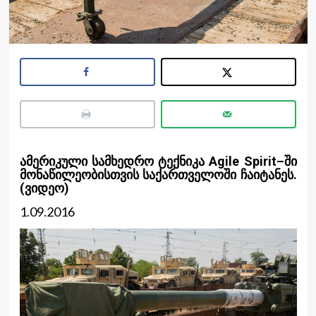
ამერიკული სამხედრო ტექნიკა Agile Spirit–ში
მონაწილეობისთვის საქართველოში ჩაიტანეს.
(ვიდეო)
1.09.2016