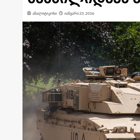
ანალიტიკოსი
იანვარი 23, 2016