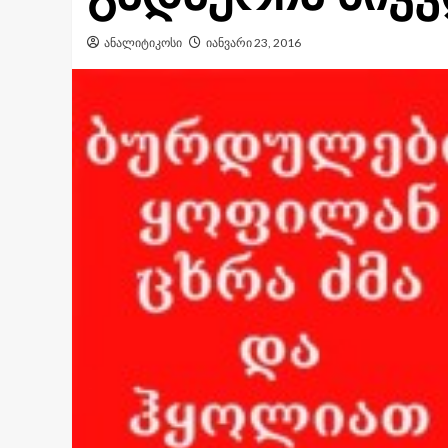
ანალიტიკოსი
იანვარი 23, 2016