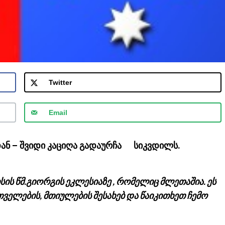
Twitter
Email
ან – შვიდი კაციღა გადაურჩა სიკვდილს.
ის წმ.გიორგის ეკლესიაზე , რომელიც მლეთაშია. ეს
ველების, მთიულების შესახებ და წაიკითხეთ ჩემო