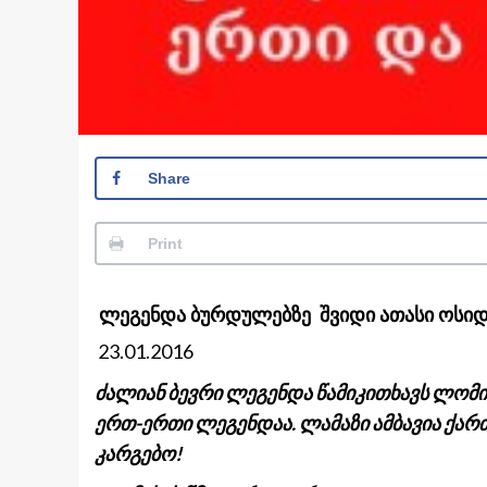
Share
Print
ლეგენდა ბურდულებზე შვიდი ათასი ოსიდ
23.01.2016
ძალიან ბევრი ლეგენდა წამიკითხავს ლომის
ერთ-ერთი ლეგენდაა. ლამაზი ამბავია ქართ
კარგებო!