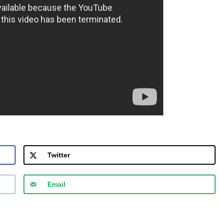
Twitter
Email