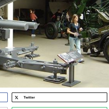
Twitter