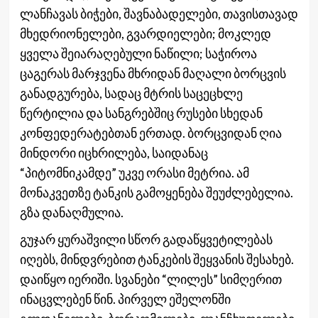
ლანჩავას ბიჭები, შავნაბადელები, თავისთავად
მხედრიონელები, გვარდიელები; მოკლედ
ყველა შეიარაღებული ნაწილი; საჭიროა
ცაგერას მარჯვენა მხრიდან მაღალი ბორცვის
განადგურება, სადაც მტრის საცეცხლე
წერტილია და სანგრებშიც რუსები სხედან
კონფედერატებთან ერთად. ბორცვიდან ღია
მინდორი იცხრილება, საიდანაც
“პიტომნიკამდე” უკვე ორასი მეტრია. ამ
მონაკვეთზე ტანკის გამოყენება შეუძლებელია.
გზა დანაღმულია.
გუჯარ ყურაშვილი სწორ გადაწყვეტილებას
იღებს, მინდვრებით ტანკების შეყვანის შესახებ.
დაიწყო იერიში. სვანები “ლილეს” სიმღერით
ინაცვლებენ წინ. პირველ ეშელონში