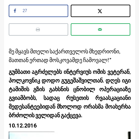
27
მე მყავს მთელი საქართველოს მხედრიონი,
მათთან ერთად მოსკოვამდე ჩამოვალ!”
გუმბათი აგრძელებს ინტერვიუს ომის ვეტერან,
პოლკოვნიკ დოდო გუგეშაშვილთან. დღეს იგი
ტამიშის გზის გახსნის ცნობილ ოპერაციაზე
გვიამბობს, სადაც რუსეთის რვაასკაციანი
მედესანტეებიდან მხოლოდ ორასმა მოახერხა
ბრძოლის ველიდან გაქცევა.
10.12.2016