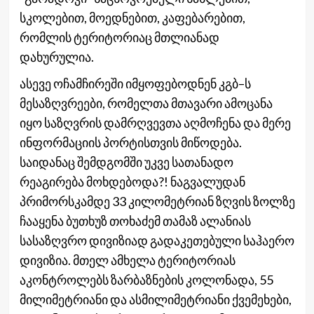
სკოლებით, მოედნებით, კაფებარებით,
რომლის ტერიტორიაც მთლიანად
დახურულია.
ასევე ოჩამჩირეში იმყოფებოდნენ კგბ–ს
მესაზღვრეები, რომელთა მთავარი ამოცანა
იყო საზღვრის დამრღვევთა აღმოჩენა და მერე
ინფორმაციის პორტისთვის მიწოდება.
საიდანაც შემდგომში უკვე სათანადო
რეაგირება მოხდებოდა?! ნაგვალუდან
პრიმორსკამდე 33 კილომეტრიან ზღვის ზოლზე
ჩააყენა ბუთხუზ თოხაძემ თამაზ ალანიას
სასაზღვრო დივიზიად გადაკეთებული საჰაერო
დივიზია. მთელ ამხელა ტერიტორიას
აკონტროლებს ზარბაზნების კოლონადა, 55
მილიმეტრიანი და ასმილიმეტრიანი ქვემეხები,