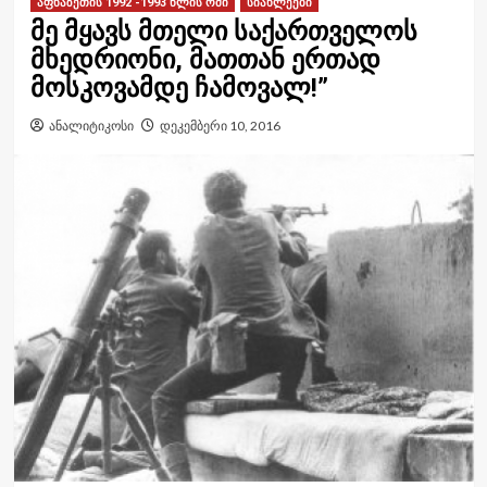
აფხაზეთის 1992 -1993 წლის ომი
სიახლეები
მე მყავს მთელი საქართველოს
მხედრიონი, მათთან ერთად
მოსკოვამდე ჩამოვალ!”
ანალიტიკოსი
დეკემბერი 10, 2016