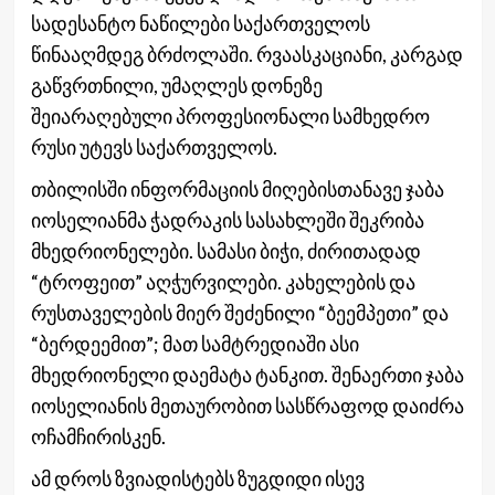
სადესანტო ნაწილები საქართველოს
წინააღმდეგ ბრძოლაში. რვაასკაციანი, კარგად
გაწვრთნილი, უმაღლეს დონეზე
შეიარაღებული პროფესიონალი სამხედრო
რუსი უტევს საქართველოს.
თბილისში ინფორმაციის მიღებისთანავე ჯაბა
იოსელიანმა ჭადრაკის სასახლეში შეკრიბა
მხედრიონელები. სამასი ბიჭი, ძირითადად
“ტროფეით” აღჭურვილები. კახელების და
რუსთაველების მიერ შეძენილი “ბეემპეთი” და
“ბერდეემით”; მათ სამტრედიაში ასი
მხედრიონელი დაემატა ტანკით. შენაერთი ჯაბა
იოსელიანის მეთაურობით სასწრაფოდ დაიძრა
ოჩამჩირისკენ.
ამ დროს ზვიადისტებს ზუგდიდი ისევ