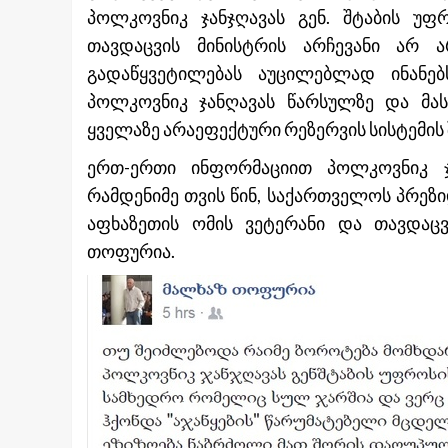
პოლკოვნიკ ჯანჯღავას გენ. შტაბის უფ
თავდაცვის მინისტრის არჩევანი არ 
გადაწყვეტილებას აუცილებლად ინანებ
პოლკოვნიკ ჯანღავას წარსულზე და მა
ყველაზე არაეფექტური რეზერვის სისტემის 
ერთ-ერთი ინფორმაციით პოლკოვნიკ ჯა
რამდენიმე თვის წინ, საქართველოს პრე
აფხაზეთის ომის ვეტერანი და თავდაც
თოფურია.