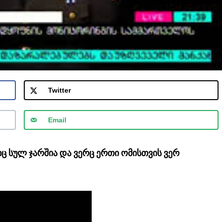
Twitter
Email
ც სულ ჯარშია და ვერც ერთი ომისთვის ვერ