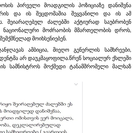
როსის პირველი მოადგილის პოზიციაზე დანიშვნა
არის და ის შეცდომაშია შეყვანილი და ის ამ
ს. შეიარაღებულ ძალებში აქტიურად საუბრობენ
ს ნაციონალური მოძრაობის მმართელობის დროს,
შემქმნელად მოიხსენიებენ.
ნჯღავას ამბიცია, მიეღო გენერლის სამხრეები,
ზიდენტმა არ დაუკმაყოფილა.წრეწ სოციალურ ქსლეში
ვის სამნისტროს მოქმედი ტანამშრომელი მალხაზ