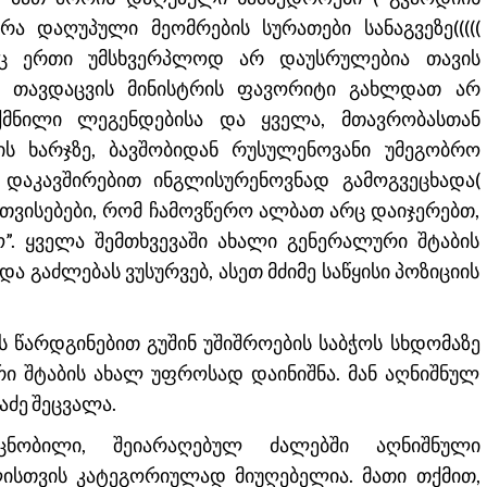
ა დაღუპული მეომრების სურათები სანაგვეზე(((((
არც ერთი უმსხვერპლოდ არ დაუსრულებია თავის
ა თავდაცვის მინისტრის ფავორიტი გახლდათ არ
ქმნილი ლეგენდებისა და ყველა, მთავრობასთან
ს ხარჯზე, ბავშობიდან რუსულენოვანი უმეგობრო
დაკავშირებით ინგლისურენოვნად გამოგვეცხადა(
თვისებები, რომ ჩამოვწერო ალბათ არც დაიჯერებთ,
”. ყველა შემთხვევაში ახალი გენერალური შტაბის
ა გაძლებას ვუსურვებ, ასეთ მძიმე საწყისი პოზიციის
 წარდგინებით გუშინ უშიშროების საბჭოს სხდომაზე
ი შტაბის ახალ უფროსად დაინიშნა. მან აღნიშნულ
აძე შეცვალა.
ნობილი, შეიარაღებულ ძალებში აღნიშნული
ისთვის კატეგორიულად მიუღებელია. მათი თქმით,