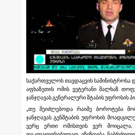
საქართველოს თავდაცვის სამინისტროსა 
აფხაზეთის ომის ვეტერანი მალხაზ თო
ჯანჯღავას გენერალური შტაბის უფროსის პ
„თუ შეიძლებოდა რაიმე ბოროტება მო
ჯანჯღავას გენშტაბის უფროსის მოადგილ
ვერც ერთი ომისთვის ვერ მოიცალა, 
დეკლალირებულად ეზიზღება ნაბრძოლი 