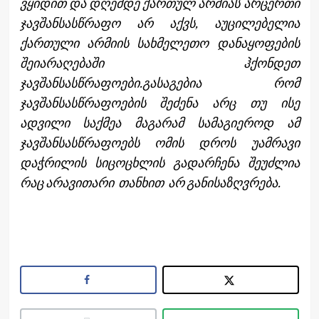
ვყიდით და დღემდე ქართულ არმიას არცერთი
ჯავშანსასწრაფო არ აქვს, აუცილებელია
ქართული არმიის სახმელეთო დანაყოფების
შეიარაღებაში ჰქონდეთ
ჯავშანსასწრაფოები.გასაგებია რომ
ჯავშანსასწრაფოების შეძენა არც თუ ისე
ადვილი საქმეა მაგარამ სამაგიეროდ ამ
ჯავშანსასწრაფოებს ომის დროს უამრავი
დაჭრილის სიცოცხლის გადარჩენა შეუძლია
რაც არავითარი თანხით არ განისაზღვრება.