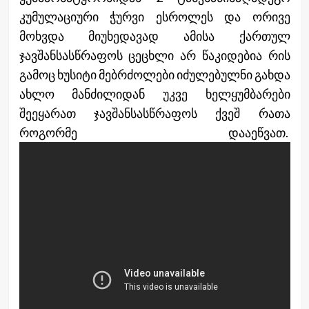
კუმულაციური ჭურვი ესროლეს და ორივე
მოხვდა მიუხედავად ამისა ქართულ
ჯავშანსასწრაფოს ცეცხლი არ წაკიდებია რის
გამოც ხუსიტი მებრძოლები იძულებულნი გახდა
ახლო მანძილიდან უკვე ხელყუმბარები
შეეყარათ ჯავშანსასწრაფოს ქვეშ რათა
როგორმე დააეწვათ.