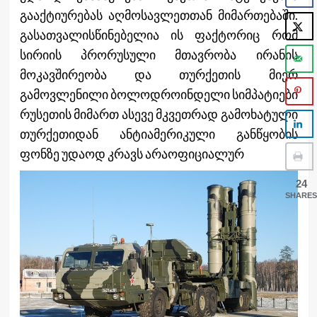
გააქტიურებას აღმოსავლეთთან მიმართებაში.
გასათვალისწინებელია ის ფაქტორიც რომ
სირიის პრორუსული მთავრობა ირანის
მოკავშირეობა და თურქეთის მიერ
გამოვლენილი ბოლოდროინდელი სიმპატიები
რუსეთის მიმართ ასევე მკვეთრად გამოხატული
თურქეთიდან ანტიამერიკული განწყობის
ფონზე უდაოდ კრავს არაოფიციალურ
24
SHARES