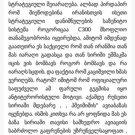
სტრატეგიული შეიარაღება. ალბად პირდაპირ
რომ მიეწოდებინა ირანისთვის ისეთი
სტრატეგიული დანიშნულების საზენიტო
სისტემა როგორიცაა C300 მსოფლიო
თანამეგობრობა იყვირებდა, ამიტომ იმდენად
გაათეთრა ეს საქციელი რომ თან ირანშია თან
მას იარაღი გადასცა და თან სირიში ეშმაკმა
იცის ვის ბომბავს როგორ ბომბავს და რა
იარაღს სცდის. და ფაქტია რომ კაციშვილი ხმას
ვერიღებს. რატომ? იმიტომ რომ ოფიციალური
საფუძველი ამ ფარული გეგმისა იყო
ანტიტერორისტული მოტივი. აქამდე რუსეთი
სირიაში მდებარე , , ჰმეიმიმის” ავიაბაზას
იყენებდა. ისმის კითხვა რა არ ყოფნიდა მას ეს
ბაზა სირიაში თავისი სამხედრო ავიაციის
საბრძოლო გაფრენების უზრუნველსაყოფათ ,