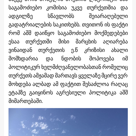
საგამოძიებო კომისია უკვე თურქეთშია და
ადგილზე სწავლობს შეიარაღებული
გადატრიალების საკითხებს. თვითონ ის ფაქტი
რომ აშშ დაიწყო საგამოძიებო მოქმედებები
ესაა თურქეთში მისი მარცხის აღიარება
ვინაიდან თურქეთის ე.წ კრიზისი ახალი
მომხდარია და ნდობის მოპოვება იმ
პოლიტიკურ ხელმძღვანელობასთან რომელიც
თურქეთს ამჟამად მართავს ყველაზე მცირე ვერ
მოხდება ალბად ამ ფაქტით შესაძლოა რაღაც
ეტაპზე გაიყინოს აგრესიული პოლიტიკა აშშ
მიმართებაში.