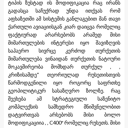
ტიპის ზუსტად ის მოდიფიკაცია რაც ირანს
გადასცა საჩუქრად უნდა ითქვას რომ
აფხაზეთში ამ სისტემის განლაგებით მან თავი
ქართული ავიაციისგან კიარ დაიცვა რომელიც
ფაქტიურად არარსებობს არამედ მისი
მიმართულების ინტერესი იყო შავიზღვის
საჰაერო სივრცე კერძოდ თურქეთის
მიმართულება ვინაიდან თურქეთის ნატოური
მოკავშირეობა მომხდარ თურქულ , ,
კრიზისამდე” თეორიულად რუსეთისთვის
წარმოდგენილი იყო როგორც საფრთხე
გეოპილიტიკურ სასაზღვრო ზოლზე. რაც
შეეხება ამ სტრატეგიული საზენიტო
კომპლექსის სამხედრო მნიშვნელობით
დატვირთვას არსებობს მისი ბოლო
მოდიფიკაციია , , C400″ რომელიც რუსეთს. მისი