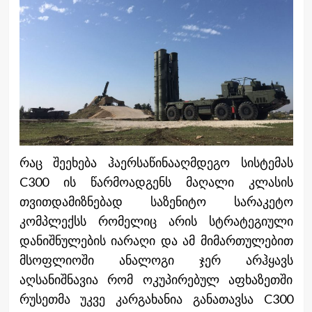
რაც შეეხება ჰაერსაწინააღმდეგო სისტემას
C300 ის წარმოადგენს მაღალი კლასის
თვითდამიზნებად საზენიტო სარაკეტო
კომპლექსს რომელიც არის სტრატეგიული
დანიშნულების იარაღი და ამ მიმართულებით
მსოფლიოში ანალოგი ჯერ არჰყავს
აღსანიშნავია რომ ოკუპირებულ აფხაზეთში
რუსეთმა უკვე კარგახანია განათავსა C300