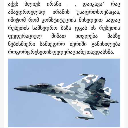
აქვს პლიუს ირანი , , დაიკავა” რაც
ამავდროულად ირანის უსაფრთხოებაცაა,
იმიტომ რომ კონსტიტუციის მიხედვით სადაც
რუსეთის სამხედრო ბაზა დგას ის რუსეთის
ფედერაციულ მიწათ ითვლება მასზე
ნებისმიერი სამხედრო იერიში განიხილება
როგორც რუსეთის ფედერაციაზე თავდასხმა.