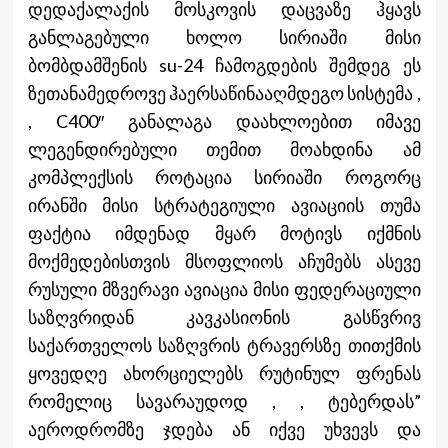
დედაქალაქის მოსკოვის დაცვაზე ჰყავს
განლაგებული ხოლო სირიაში მისი
ბომბდამშენის su-24 ჩამოგდების შემდეგ ეს
ზეთანამედროვე ჰაერსაწინააღმდეგო სისტემა ,
, C400″ განალაგა დაახლოებით იმავე
ლეგენდირებული თემით მოახდინა ამ
კომპლექსის როტაცია სირიაში როგორც
ირანში მისი სტრატეგიული ავიაციის თუმა
ფაქტია იმდენად მყარ მოტივს იქმნის
მოქმედებისთვის მსოფლიოს აჩუმებს ასევე
რუსული მზვერავი ავიაცია მისი ფედერაციული
საზღვრიდან კავკასიონის გასწვრივ
საქართველოს საზღვრის ტრავერსზე თითქმის
ყოვედღე ახორციელებს რუტინულ ფრენას
რომელიც სავარაუდოდ , , ტებერდას”
აეროდრომზე ჯდება ან იქვე უხვევს და