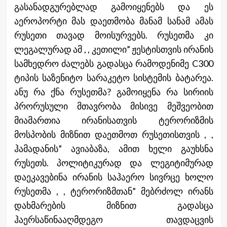
გასანადგურებლად გამოიყენებს და ეს
აეროპორტი მას დაეთმობა მანამ სანამ ამას
რუსეთი თავად მოისურვებს. რუსეთმა კი
ლეგალურად ამ , , კეთილი” ჟესტისთვის ირანის
სამხედრო ძალებს გადასცა რამოდენიმე C300
ტიპის საზენიტო სარაკეტო სისტემის ბატარეა.
ანუ რა ქნა რუსეთმა? გამოიყენა რა სირიის
პრორუსული მთავრობა მისივე მეშვეობით
მიამართია ირანისათვის ტერორიზმის
მოსპობის მიზნით დაეთმოთ რუსეთისთვის , ,
ჰამადანის” ავიაბაზა, ამით ხელი გაუხსნა
რუსეთს. პოლიტიკურად და ლეგიტიმურად
დაეკავებინა ირანის საჰაერო სივრცე ხოლო
რუსეთმა , , ტერორიზმთან” მებრძოლ ირანს
დახმარების მიზნით გადასცა
ჰაერსაწინააღმდეგო თავდაცვის