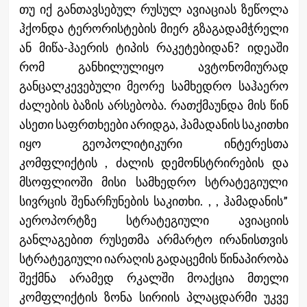
თუ იქ განთავსებულ რუსულ ავიაციას ზეწოლა
ჰქონდა ტერორისტების მიერ გზაგადამჭრელი
ან მიწა-ჰაერის ტიპის რაკეტებიდან? იდეაში
რომ განხილულიყო ავტონომიურად
განცალკევებული მეორე სამხედრო საჰაერო
ძალების ბაზის არსებობა. რათქმაუნდა მის წინ
ასეთი საფრთხეები არიდგა, ჰამადანის საკითხი
იყო გეოპოლიტიკური ინტერესთა
კომფლიქტის , ძალის დემონსტრირების და
მსოფლიოში მისი სამხედრო სტრატეგიული
სივრცის შენარჩუნების საკითხი. , , ჰამადანის”
აეროპორტზე სტრატეგიული ავიაციის
განლაგებით რუსეთმა არმარტო ირანისთვის
სტრატეგიული იარაღის გადაცემის წინაპირობა
შექმნა არამედ რკალში მოაქცია მთელი
კომფლიქტის ზონა სირიის პლაცდარმი უკვე