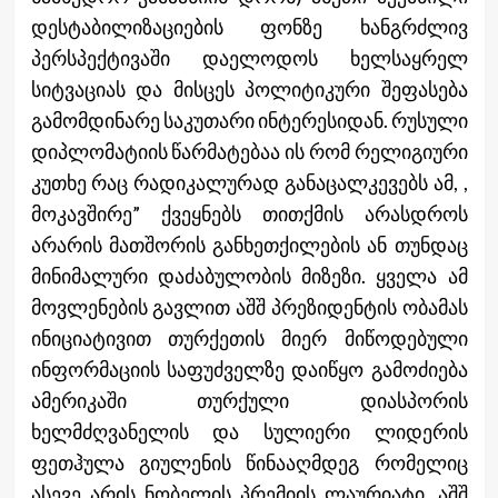
დესტაბილიზაციების ფონზე ხანგრძლივ
პერსპექტივაში დაელოდოს ხელსაყრელ
სიტვაციას და მისცეს პოლიტიკური შეფასება
გამომდინარე საკუთარი ინტერესიდან. რუსული
დიპლომატიის წარმატებაა ის რომ რელიგიური
კუთხე რაც რადიკალურად განაცალკევებს ამ, ,
მოკავშირე” ქვეყნებს თითქმის არასდროს
არარის მათშორის განხეთქილების ან თუნდაც
მინიმალური დაძაბულობის მიზეზი. ყველა ამ
მოვლენების გავლით აშშ პრეზიდენტის ობამას
ინიციატივით თურქეთის მიერ მიწოდებული
ინფორმაციის საფუძველზე დაიწყო გამოძიება
ამერიკაში თურქული დიასპორის
ხელმძღვანელის და სულიერი ლიდერის
ფეთჰულა გიულენის წინააღმდეგ რომელიც
ასევე არის ნობელის პრემიის ლაურიატი. აშშ