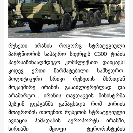
რუსეთი ირანის როგორც სტრატეგიული
პარტნიორის საჰაერო სივრცეს C300 ტიპის
ჰაერსაწინააღმდეგო კომპლექსით დაიცავს!
კიდევ ერთი წარმატებილი სამხედრო-
პოლიტიკური ხრიკი რუსეთის მხრიდან
მოკავშირე ირანის გასაძლიერებლად და
არამარტო… ირანის თავდაცვის მინისტრმა
ჰუსეინ დეჰგანმა განაცხადა რომ სირიის
მთავრობის თხოვნით რუსეთის სტრატეგიული
ავიაცია ჰამადანის აეროპორტს ირანში,
სირიაში მყოფი ტერორისტების