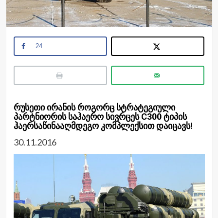
24
რუსეთი ირანის როგორც სტრატეგიული
პარტნიორის საჰაერო სივრცეს C300 ტიპის
ჰაერსაწინააღმდეგო კომპლექსით დაიცავს!
30.11.2016