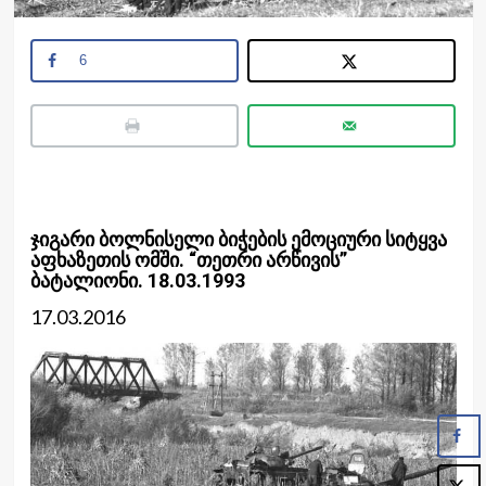
6
ჯიგარი ბოლნისელი ბიჭების ემოციური სიტყვა
აფხაზეთის ომში. “თეთრი არწივის”
ბატალიონი. 18.03.1993
17.03.2016