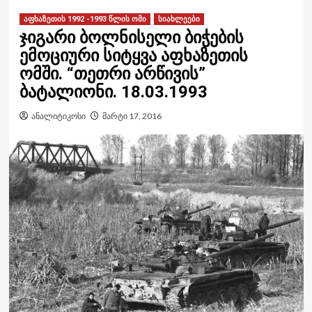
აფხაზეთის 1992 -1993 წლის ომი
სიახლეები
ჯიგარი ბოლნისელი ბიჭების
ემოციური სიტყვა აფხაზეთის
ომში. “თეთრი არწივის”
ბატალიონი. 18.03.1993
ანალიტიკოსი
მარტი 17, 2016