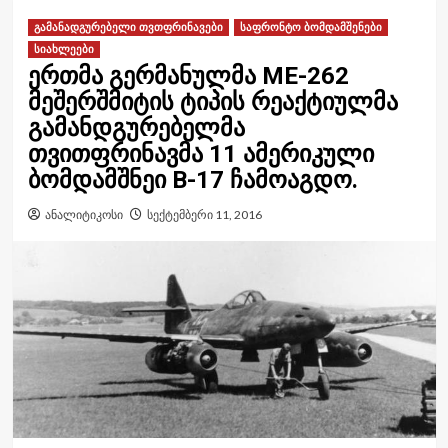
გამანადგურებელი თვთფრინავები
საფრონტო ბომდამშენები
სიახლეები
ერთმა გერმანულმა ME-262
მეშერშმიტის ტიპის რეაქტიულმა
გამანდგურებელმა
თვითფრინავმა 11 ამერიკული
ბომდამშნეი B-17 ჩამოაგდო.
ანალიტიკოსი
სექტემბერი 11, 2016