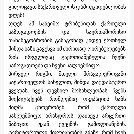
გილოცავთ საქართველოს დამოუკიდებლობის
დღეს!
დღეს, ამ საზეიმო ტრიბუნიდან ქართული
საზოგადოების და საერთაშორისო
თანამეგობრობის გასაგონად კიდევ ერთხელ
მინდა ხაზი გავუსვა იმ ძირითად ღირებულებებს
რის ირგვლივაც გაერთიანებულია ჩვენი
საზოგადოება და ჩვენი სალხემწიფო.
პირველ რიგში, მთელი მრავალეროვანი
საქართველოს სახელით, მინდა დაუდასტურო
ყველას, ჩვენ დევნილ მოსახლეობას, ჩვენს
მოქალაქეებს, რომლებიც ოკუპაციის ხაზს
მიღმა ცხოვრობენ, რომ ქართული
სახლემწიფო არასდროს დაიხევს არცერთი
ნაბიჯით უკან ქვეყნის გამთლიანების,
ტერიტორიული მთლიანობის გზაზე, რომ ჩვენ