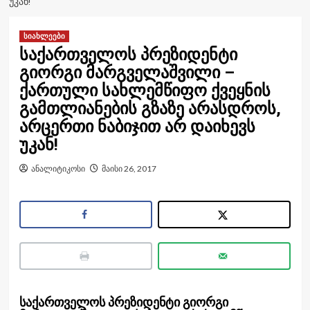
ᲣᲙᲐᲜ!
სიახლეები
საქართველოს პრეზიდენტი
გიორგი მარგველაშვილი –
ქართული სახლემწიფო ქვეყნის
გამთლიანების გზაზე არასდროს,
არცერთი ნაბიჯით არ დაიხევს
უკან!
ანალიტიკოსი
მაისი 26, 2017
საქართველოს პრეზიდენტი გიორგი