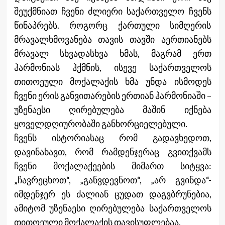
შეუქმნიათ ჩვენი ძლიერი საქართველო ჩვენს
წინაპრებს. როგორც ქართული სიმღერის
მრავალხმოვანება თავის თავში აერთიანებს
მრავალ სხვადასხვა ხმას, მაგრამ ერთ
ჰარმონიას ჰქმნის, ისევე საქართველოს
თითოეული მოქალაქის ხმა უნდა ისმოდეს
ჩვენი ერის განვითარების ერთიან ჰარმონიაში –
უზენაესი ღირებულება მაშინ იქნება
ყოველდღიურობაში განხორციელებული.
ჩვენს ისტორიასაც რომ გადავხედოთ,
დავინახავთ, რომ რამდენჯერაც გვითქვამს
ჩვენი მოქალაქეების მიმართ სიტყვა:
„ჩავრეცხოთ“, „განვდევნოთ“, „არ გვინდა“-
იმდენჯერ ეს ძალიან ცუდათ დაგვბრუნებია,
ამიტომ უზენაესი ღირებულება საქართველოს
თითოეული მოქალაქის თავისუფლებაა.