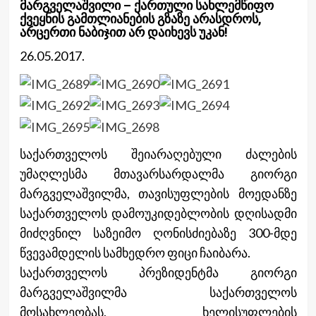
მარგველაშვილი – ქართული სახლემწიფო
ქვეყნის გამთლიანების გზაზე არასდროს,
არცერთი ნაბიჯით არ დაიხევს უკან!
26.05.2017.
საქართველოს შეიარაღებული ძალების
უმაღ
ლესმა მთავარსარდალმა გიორგი
მარგველაშვილმა, თავისუფლების მოედანზე
საქართველოს დამოუკიდებლობის დღისადმი
მიძღვნილ საზეიმო ღონისძიებაზე 300-მდე
წვევამდელის სამხედრო ფიცი ჩაიბარა.
საქართველოს პრეზიდენტმა გიორგი
მარგველაშვილმა საქართველოს
მოსახლეობას, ხელისუფლების