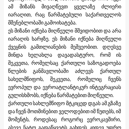
ამ მიზანს მივაღწევთ ყველაზე ძლიერი
იარაღით, რაც წარმატებული საქართველოს
მშენებლობაში გამოიხატება.
ეს მიზანი იქნება მიღწეული მშვიდობით და არა
იარაღის ხარჯზე. ეს მიზანი იქნება მიღწეული
ქვეყნის გამთლიანების მეშვეობით. დღესვე
მინდა ხელახლა დავადასტურო, რომ ის
შეკვეთა, რომელსაც ქართული საზოგადოება
წლების განმავლობაში აძლევს ქართულ
სახელმწიფოს, შეკვეთა, რომელიც ჩვენს
ევროპულ და ევროატლანტიკურ ინტეგრაციას
გულისხმობს, იქნება წარმატებით მიღწეული.
ქართული სახლემწიფო მტკიცედ დგას ამ გზაზე
და ჩვენ მოთმინებით ველოდებით იმ წუთებს, იმ
მომენტს, როდესაც როგორც ევროკავშირი,
ასევე ნატო გადაწყვეტს გახდეს კიდევ უფრო