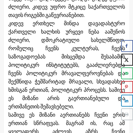
ძლიერი, კიდევ უფრო მტკიცე საქართველოს
თავის რიგებში გაწევრიანებით.
კიდევ ერთხელ მინდა დავადასტურო
ქართველი ხალხის ურყევი ნება ააშენოს
ძლიერი, დმოკრატიული სახელმწიფო,
რომელიც ჩვენს კულტურას, ჩვენს
საზოგადოებას მისცემდა შესაბამის
პოლიტიკურ ინსტიტუტებს, გააძლიერებდა
ჩვენს პოლიტიკურ მრავალფეროვნებას და
შექმნიდა ჭეშმარიტად მრავალი, სხვადასხვა
ხმისგან ერთიან, პოლიტიკურ პროცესს. სამივე
ეს მიზანი არის გაერთიანებული და
ერთმანეთის შემავსებელი.
სამივე ეს მიზანი აერთიანებს ჩვენი ერის
ერთიან სწრაფვას. მაგრამ ის, რაც ამ
ყველაფერს აძლევს აზრს ჩვენი