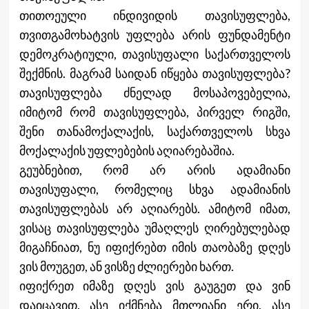
თითოეული ინდივიდის თავისუფლება,
თვითგამოხატვის უფლება არის ფუნდამენტი
დემოკრატიული, თავისუფალი საქართველოს
შექმნის. მაგრამ საიდან იწყება თავისუფლება?
თავისუფლება ძნელად მოსაპოვებელია,
იმიტომ რომ თავისუფლება, პირველ რიგში,
შენი თანამოქალაქის, საქართველოს სხვა
მოქალაქის უფლებების აღიარებაშია.
გეუბნებით, რომ არ არის ადამიანი
თავისუფალი, რომელიც სხვა ადამიანის
თავისუფლებას არ აღიარებს. ამიტომ იმათ,
ვისაც თავისუფლება უმაღლეს ღირებულებად
მიგაჩნიათ, ნუ იფიქრებთ იმის თაობაზე დღეს
ვის მოუგეთ, ან ვისზე ძლიერები ხართ.
იფიქრეთ იმაზე დღეს ვის გაუგეთ და ვინ
დაიცავით. ასე იქმნება მთლიანი ერი. ასე