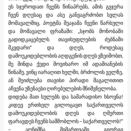
ეს სჯეროდათ ჩვენს წინაპრებს, ამის გვჯერა
ჩვენ დღესაც და ასე განვაგრძობთ სვლას
მომავალშიც. პოეტმა შეაჯამა ჩვენი წარსული
და მომავალი ფრაზაში: „სჯობს მონობაში
გადიდკაცებულს თავისუფლების ძებნაში
მკვდარი“ და დღეს, როდესაც
დამოუკიდებლობის აღდგენის დღეს ვზეიმობთ,
მე მინდა ქედი მოვიხარო იმ ადამიანების
წინაშე, ვინც იარაღით ხელში, ბრძოლის ველზე,
ან შეიძლება თავისი პირადი მაგალითით
აჩვენა უზენაესი ღირებულების მნიშვნელობა.
დიდება მათ სულებს და სამარადისო ხსოვნა!
კიდევ ერთხელ გილოცავთ საქართველოს
დამოუკიდებლობის დღეს და ღმერთი
ფარავდეს ჩვენს სამშობლოს – საქართველოს!“
– აღნიშნა მიმართვაში გიორგი