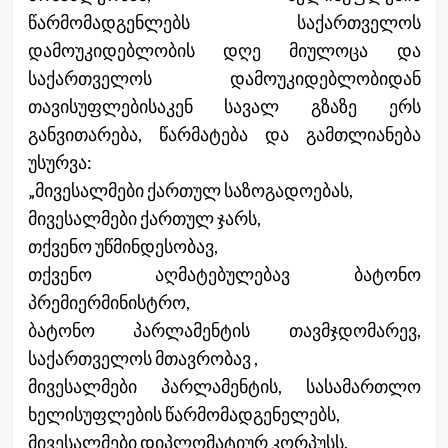
წარმომადგენლებს საქართველოს
დამოუკიდებლობის დღე მიულოცა და
საქართველოს დამოუკიდებლობიდან
თავისუფლებისაკენ სავალ გზაზე ერს
განვითარება, წარმატება და გამთლიანება
უსურვა:
„მივესალმები ქართულ საზოგადოებას,
მივესალმები ქართულ ჯარს,
თქვენო უწმინდესობავ,
თქვენო აღმატებულებავ ბატონო
პრემიერმინისტრო,
ბატონო პარლამენტის თავმჯდომარევ,
საქართველოს მთავრობავ ,
მივესალმები პარლამენტის, სასამართლო
ხელისუფლების წარმომადგენელებს,
მივესალმები დიპლომატიურ კორპუსს.