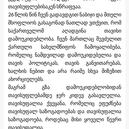
თავისუფლებისაკენ სწრაფვაა.
26 წლის წინ ჩვენ გადავდგით ნაბიჯი და მთელი
მსოფლიოს გასაგონად ნათლად ვთქვით, რომ
საქართველომ აღადგინა თავისი
დამოუკიდებლობა. ჩვენ მართლაც შევძელით
ქართული სახელმწიფოს ჩამოყალიბება,
რომელიც ნამდვილად დამოუკიდებელია და
თავის პოლიტიკას, თავის განვითარებას,
ხალხის ნებით და არა რაიმე სხვა მიზეზით
ახორციელებს.
მაგრამ გზა დამოუკიდებლობიდან
თავისუფლებამდე ჯერ კიდევ გასავლელია.
თავისუფალია ქვეყანა, რომელიც ეფუძნება
თავისუფალ საზოგადოებას და თავისუფალია
საზოგადოება, როდესაც მისი ყოველი წევრი
თავისუფალია.