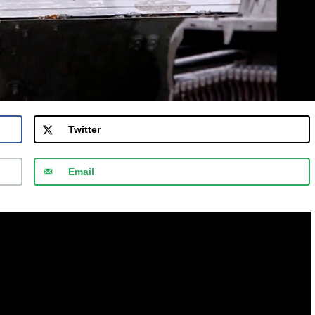
Twitter
Email