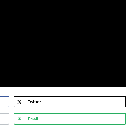
Twitter
Email