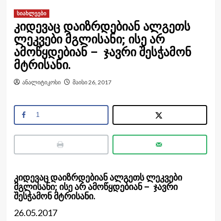
სიახლეები
კიდევაც დაიზრდებიან ალგეთს
ლეკვები მგლისანი; ისე არ
ამოწყდებიან – ჯავრი შესჭამონ
მტრისანი.
ანალიტიკოსი
მაისი 26, 2017
1
კიდევაც დაიზრდებიან ალგეთს ლეკვები
მგლისანი; ისე არ ამოწყდებიან – ჯავრი
შესჭამონ მტრისანი.
26.05.2017