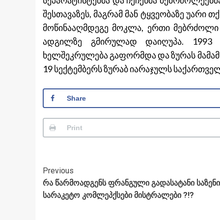
შესთავაზეს, მაგრამ მან ტყვეობაზე უარი თ
მოწინააღმდეგე მოკლა, ერთი მებრძოლი 
ადგილზე გმირულად დაიღუპა. 1993 
ხელშეკრულება გაფორმდა და ზურას მამამ 
19 სექტემბერს ზურაბ იარაჯულს საქართვე
Share
Print
Post
Previous
რა წარმოადგენს ფრანგული გადასატანი საზენ
Navigation
სარაკეტო კომლეპქსები მისტრალები ?!?