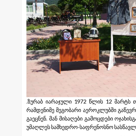
.ზურაბ იარაჯული 1972 წლის 12 მარტს 
რამდენიმე მეგობარი აეროკლუბში გაწევ
გაეცნენ. მან მისაღები გამოცდები ოჯახი
უმაღლეს სამხედრო-საფრენოსნო სასწავლ