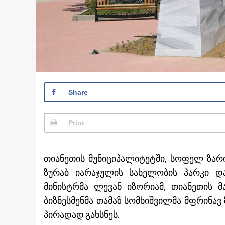
Share
Print
თიანეთის მუნიციპალიტეტში, სოფელ ზარ
ზურაბ იარაჯულის სახელობის პარკი დ
მინისტრმა ლევან იზორიამ, თიანეთის მ
ბიზნესმენმა თამაზ სომხიშვილმა მფრინა
პირადად გახსნეს.