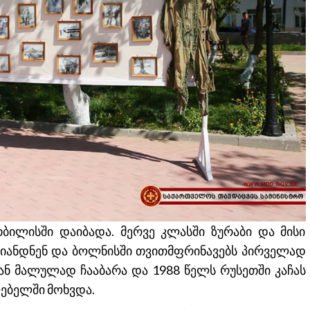
თბილისში დაიბადა. მერვე კლასში ზურაბი და მისი
რიანდნენ და ბოლნისში თვითმფრინავებს პირველად
სგან მალულად ჩააბარა და 1988 წელს რუსეთში კაჩას
ებელში მოხვდა.