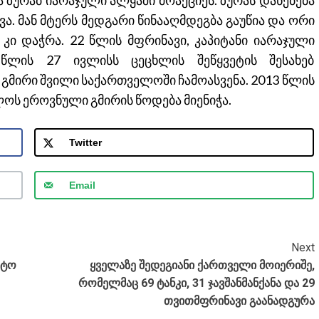
ქვა. მან მტერს მედგარი წინააღმდეგბა გაუწია და ორი
კი დაჭრა. 22 წლის მფრინავი, კაპიტანი იარაჯული
წლის 27 ივლისს ცეცხლის შეწყვეტის შესახებ
გმირი შვილი საქართველოში ჩამოასვენა. 2013 წლის
ლოს ეროვნული გმირის წოდება მიენიჭა.
Twitter
Email
Next
იტო
ყველაზე შედეგიანი ქართველი მოიერიშე,
რომელმაც 69 ტანკი, 31 ჯავშანმანქანა და 29
თვითმფრინავი გაანადგურა