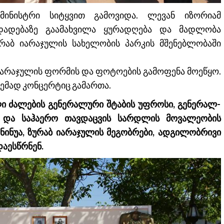
მინისტრი სიტყვით გამოვიდა. ლევან იზორიამ
დადებაზე გაამახვილა ყურადღება და მადლობა
რაბ იარაჯულის სახელობის პარკის მშენებლობაში
 იარაჯულის ფორმის და ფოტოების გამოფენა მოეწყო.
ემად კონცერტიც გამართა.
ი ძალების გენერალური შტაბის უფროსი, გენერალ-
სა და საჰაერო თავდაცვის სარდლის მოვალეობის
ნინუა, ზურაბ იარაჯულის მეგობრები, ადგილობრივი
დაესწრნენ.