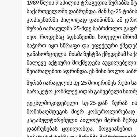
1989 წლის 9 აპილის ტრაგედია ზურაბმა მ
საქართველოში დაბრუნდა. მან სუ-25 ტიპი
კოპიტნარში პილოტად დაინიშნა. ამ დრო
ზურაბ იარაჯულმა 25-მდე საბრძოლო გაფრ
იყო, როდესაც აფხაზეთში, სოფელი შრომ
საჭირო იყო სწრაფი და ეფექტური ქმედებ
განახორციელა. მისმა ზუსტმა ქმედებამ სა
მალევე აქტიური მოქმედება აუცილებელი
შეიარაღებით აფრინდა. ეს მისი ბოლო საბ
ზურაბ იარაჯულის სუ-25 მოიერიშეს რუსი ს
სარაკეტო კომპლექსიდან გაშვებული სითბუ
ცეცხლმოკიდებული სუ-25-დან ზურაბ ი
მოწინაღმდეგის მიერ კონტროლირებად 
კატაპულტირებული პილოტი მტრის ზურგი
დაბრუნებას ცდილობდა. მოგვიანებით 
სეპარატისტებმა და ჩეჩენმა მებრძოლეებმა