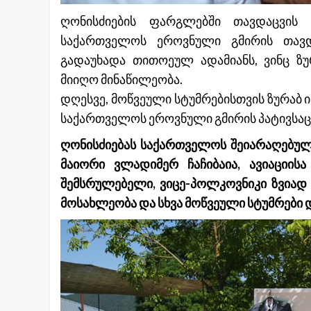
ღონისძიების ფარგლებში თავდაცვის 
საქართველოს ეროვნული გმირის თავ
გადაუხადა თითოეულ ადამიანს, ვინც ზუ
მიიღო მინაწილეობა.
დღესვე, მოწვეული სტუმრებისთვის ზურაბ
საქართველოს ეროვნული გმირის პატივსაც
ღონისძიებას საქართველოს შეიარაღებულ
მაიორი ვლადიმერ ჩაჩიბაია, ავიაციი
შემსრულებელი, ვიცე-პოლკოვნიკი ზვიად 
მოსახლეობა და სხვა მოწვეული სტუმრები 