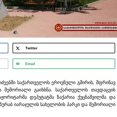
Twitter
Email
იძეებში საქართველოს ეროვნული გმირის, მფრინავ
ა მემორიალი გაიხსნა. საქართველოს თავდაცვის
აჟორიტარმა დეპუტატმა ზაქარია ქუცნაშვილმა და
ვ ზურაბ იარაჯულის სახელობის პარკი და მემორიალი