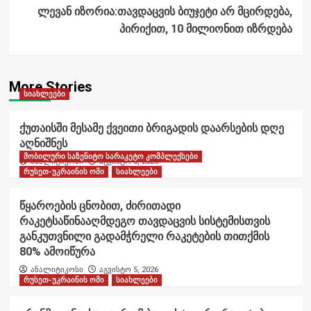
ლევან იზორია:თავდაცვის ბიუჯეტი არ მცირდება,
პირიქით, 10 მილიონით იზრდება
More Stories
სიახლეები
ქუთაისში მესამე ქვეითი ბრიგადის დაარსების დღე
აღნიშნეს
მობილური საზენიტო სარაკეტო კომპლექსები
ანალიტიკოსი
აგვისტო 6, 2026
რუსეთ-უკრაინის ომი
სიახლეები
წყაროების ცნობით, ძირითადი
რაკეტსაწინააღმდეგო თავდაცვის სისტემისთვის
განკუთვნილი გადამჭრელი რაკეტების თითქმის
80% ამოიწურა
ანალიტიკოსი
აგვისტო 5, 2026
რუსეთ-უკრაინის ომი
სიახლეები