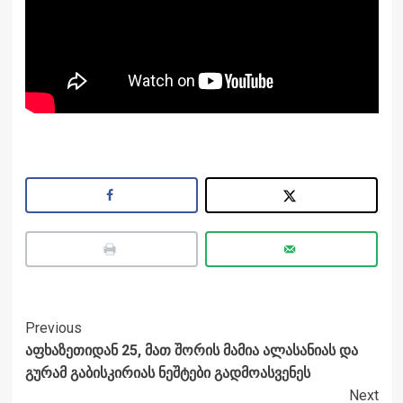
Post
Previous
აფხაზეთიდან 25, მათ შორის მამია ალასანიას და
Navigation
გურამ გაბისკირიას ნეშტები გადმოასვენეს
Next