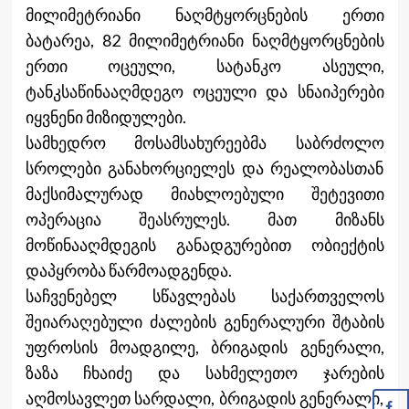
მილიმეტრიანი ნაღმტყორცნების ერთი
ბატარეა, 82 მილიმეტრიანი ნაღმტყორცნების
ერთი ოცეული, სატანკო ასეული,
ტანკსაწინააღმდეგო ოცეული და სნაიპერები
იყვნენი მიზიდულები.
სამხედრო მოსამსახურეებმა საბრძოლო
სროლები განახორციელეს და რეალობასთან
მაქსიმალურად მიახლოებული შეტევითი
ოპერაცია შეასრულეს. მათ მიზანს
მოწინააღმდეგის განადგურებით ობიექტის
დაპყრობა წარმოადგენდა.
საჩვენებელ სწავლებას საქართველოს
შეიარაღებული ძალების გენერალური შტაბის
უფროსის მოადგილე, ბრიგადის გენერალი,
ზაზა ჩხაიძე და სახმელეთო ჯარების
აღმოსავლეთ სარდალი, ბრიგადის გენერალი,