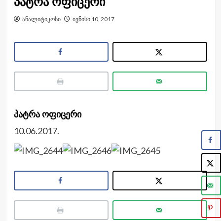
პატრა ოფიცერი
ანალიტიკოსი
ივნისი 10, 2017
პატრა ოფიცერი
10.06.2017.