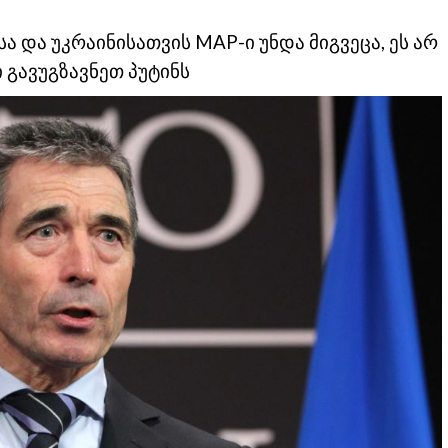
 და უკრაინისათვის MAP-ი უნდა მიგვეცა, ეს არ
 გავუგზავნეთ პუტინს