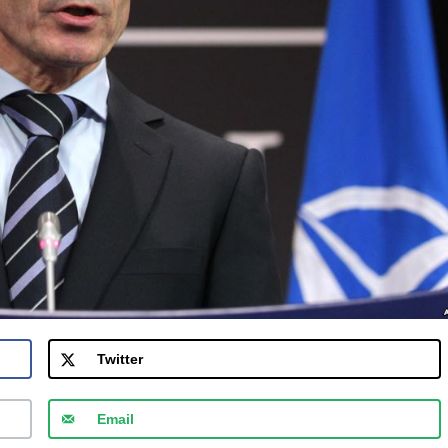
Twitter
Email