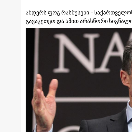
ანდერს ფოგ რასმუსენი – საქართველოსა
გავაკეთეთ და ამით არასწორი სიგნალი