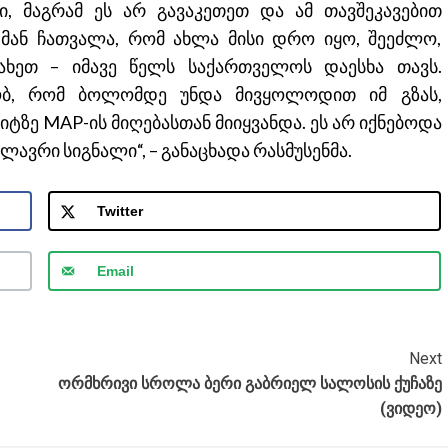
-ი, მაგრამ ეს არ გავაკეთეთ და ამ თავშეკავებით
. მან ჩათვალა, რომ ახლა მისი დრო იყო, შეეძლო,
ახეთ – იმავე წელს საქართველოს დაესხა თავს.
ობ, რომ ბოლომდე უნდა მივყოლოდით იმ გზას,
ტზე MAP-ის მიღებასთან მიიყვანდა. ეს არ იქნებოდა
ძლავრი სიგნალი“, – განაცხადა რასმუსენმა.
Twitter
Email
Next
ორმხრივი სროლა ბერი გაბრიელ სალოსის ქუჩაზე
(ვიდეო)