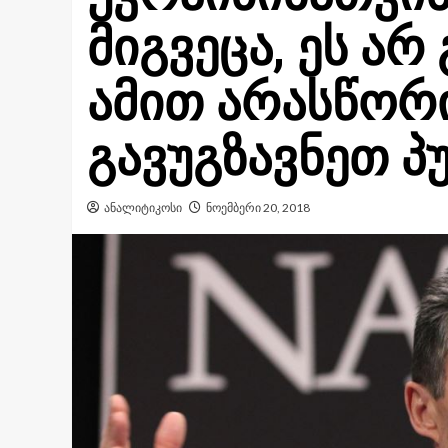
მიგვეცა, ეს არ
ამით არასწორ
გავუგზავნეთ პ
ანალიტიკოსი
ნოემბერი 20, 2018