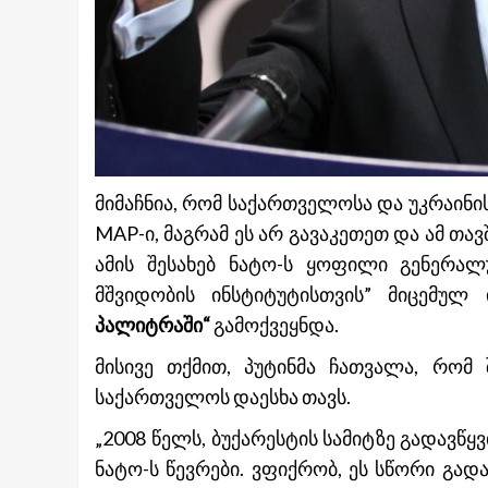
მიმაჩნია, რომ საქართველოსა და უკრაინის
MAP-ი, მაგრამ ეს არ გავაკეთეთ და ამ თავ
ამის შესახებ ნატო-ს ყოფილი გენერალ
მშვიდობის ინსტიტუტისთვის” მიცემულ
პალიტრაში“
გამოქვეყნდა.
მისივე თქმით, პუტინმა ჩათვალა, რომ
საქართველოს დაესხა თავს.
„2008 წელს, ბუქარესტის სამიტზე გადავწ
ნატო-ს წევრები. ვფიქრობ, ეს სწორი გად