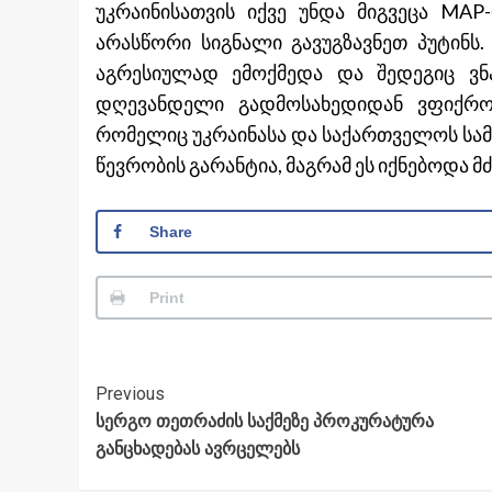
უკრაინისათვის იქვე უნდა მიგვეცა MAP
არასწორი სიგნალი გავუგზავნეთ პუტინს
აგრესიულად ემოქმედა და შედეგიც ვნ
დღევანდელი გადმოსახედიდან ვფიქრ
რომელიც უკრაინასა და საქართველოს სამი
წევრობის გარანტია, მაგრამ ეს იქნებოდა მ
Share
Print
Post
Previous
სერგო თეთრაძის საქმეზე პროკურატურა
Navigation
განცხადებას ავრცელებს