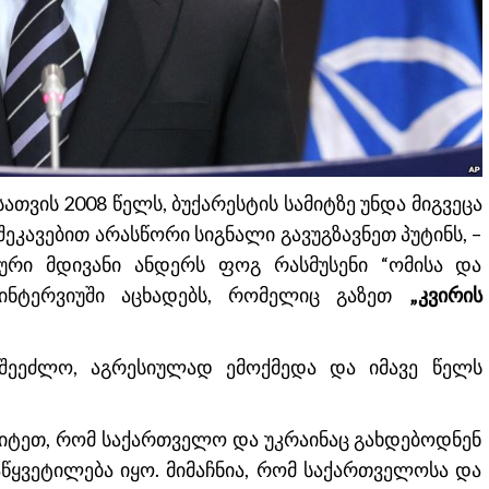
ათვის 2008 წელს, ბუქარესტის სამიტზე უნდა მიგვეცა
შეკავებით არასწორი სიგნალი გავუგზავნეთ პუტინს, –
ური მდივანი ანდერს ფოგ რასმუსენი “ომისა და
 ინტერვიუში აცხადებს, რომელიც გაზეთ
„კვირის
 შეეძლო, აგრესიულად ემოქმედა და იმავე წელს
ყვიტეთ, რომ საქართველო და უკრაინაც გახდებოდნენ
აწყვეტილება იყო. მიმაჩნია, რომ საქართველოსა და