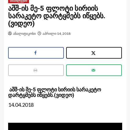
სიახლეები
აშშ-ის მე-5 ფლოტი სირიის
სარაკეტო დარტყმებს იწყებს.
(ვიდეო)
ანალიტიკოსი
აპრილი 14, 2018
აშშ-ის მე-5 ფლოტი სირიის სარაკეტო
დარტყმებს იწყებს.(ვიდეო)
14.04.2018