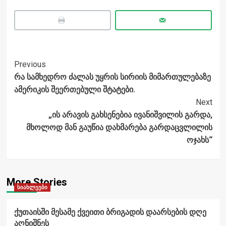
Post
Previous
რა სამხედრო ძალას უყრის სირიის მიმართულებაზე
Navigation
ამერიკის შეერთებული შტატები.
Next
„ის არავის გახსენებია ივანიშვილის გარდა,
მხოლოდ მან გაუწია დახმარება გარდაცვლილის
ოჯახს“
More Stories
სიახლეები
ქუთაისში მესამე ქვეითი ბრიგადის დაარსების დღე
აღნიშნეს