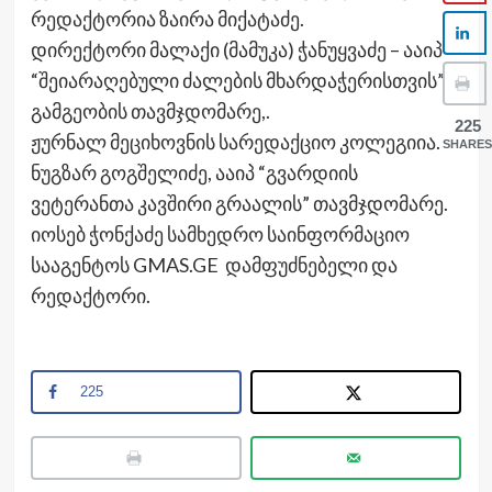
რედაქტორია ზაირა მიქატაძე.
დირექტორი მალაქი (მამუკა) ჭანუყვაძე – ააიპ
“შეიარაღებული ძალების მხარდაჭერისთვის”
გამგეობის თავმჯდომარე,.
225
ჟურნალ მეციხოვნის სარედაქციო კოლეგიია.
SHARES
ნუგზარ გოგშელიძე, ააიპ “გვარდიის
ვეტერანთა კავშირი გრაალის” თავმჯდომარე.
იოსებ ჭონქაძე სამხედრო საინფორმაციო
სააგენტოს GMAS.GE დამფუძნებელი და
რედაქტორი.
225