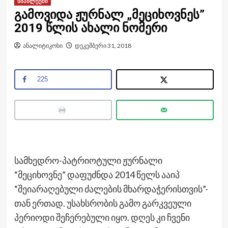
სიახლეები
გამოვიდა ჟურნალ „მეციხოვნეს”
2019 წლის ახალი ნომერი
ანალიტიკოსი
დეკემბერი 31, 2018
225
სამხედრო-პატრიოტული ჟურნალი
“მეციხოვნე” დაფუძნდა 2014 წელს ააიპ
“შეიარაღებული ძალების მხარდაჭერისთვის”-
თან ერთად. უსახსრობის გამო გარკვეული
პერიოდი შეჩერებული იყო. დღეს კი ჩვენი