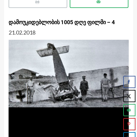
დამოუკიდებლობის 1005 დღე ფილმი – 4
21.02.2018