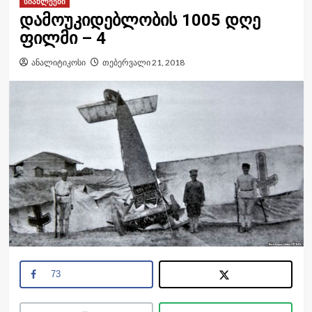
სიახლეები
დამოუკიდებლობის 1005 დღე
ფილმი – 4
ანალიტიკოსი
თებერვალი 21, 2018
73