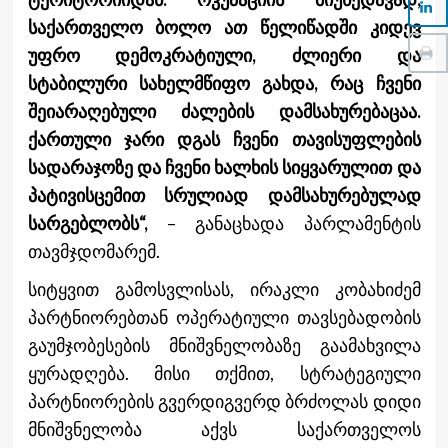
საქართველო ბოლო ათ წელიწადში კიდევ
უფრო დემოკრატიული, ძლიერი და
სტაბილური სახელმწიფო გახდა, რაც ჩვენი
შეიარაღებული ძალების დამსახურებაცაა.
ქართული ჯარი დგას ჩვენი თავისუფლების
სადარაჯოზე და ჩვენი ხალხის სიყვარულით და
პატივისცემით სრულიად დამსახურებულად
სარგებლობს“,
– განაცხადა პარლამენტის
თავმჯდომარემ.
სიტყვით გამოსვლისას, ირაკლი კობახიძემ
პარტნიორებთან ოპერატიული თავსებადობის
გაუმჯობესების მნიშვნელობაზე გაამახვილა
ყურადღება. მისი თქმით, სტრატეგიული
პარტნიორების გვერდიგვერდ ბრძოლას დიდი
მნიშვნელობა აქვს საქართველოს