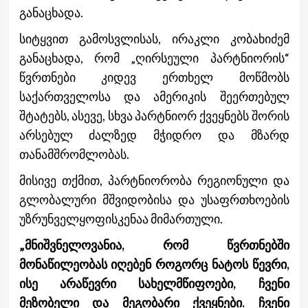
განაცხადა.
სიტყვით გამოსვლისას, ირაკლი კობახიძემ
განაცხადა, რომ „ღირსეული პარტნიორის“
წვრთნები კიდევ ერთხელ მოწმობს
საქართველოსა და ამერიკის შეერთებულ
შტატებს, ასევე, სხვა პარტნიორ ქვეყნებს შორის
არსებულ ძალზედ მჭიდრო და მზარდ
თანამშრომლობას.
მისივე თქმით, პარტნიორობა რეგიონული და
გლობალური მშვიდობისა და უსაფრთხოების
უზრუნველყოფისკენაა მიმართული.
„მნიშვნელოვანია, რომ წვრთნებში
მონაწილეობას იღებენ როგორც ნატოს წევრი,
ისე არაწევრი სახელმწიფოები, ჩვენი
მეზობელი და მეგობარი ქვეყნები. ჩვენი