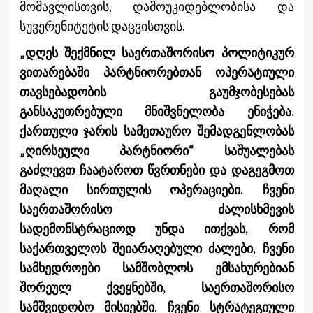
მომავლისთვის, დამოუკიდებლობისა და
სუვერენიტეტის დაცვისთვის.
„დღეს შექმნილ საერთაშორისო პოლიტიკურ
ვითარებაში პარტნიორებთან ოპერატიული
თავსებადობის გაუმჯობესებას
განსაკუთრებული მნიშვნელობა ენიჭება.
ქართული ჯარის სამეთაურო შემადგენლობას
„ღირსეული პარტნიორი“ საშუალებას
გაძლევთ ჩაატაროთ წვრთნები და დაგეგმოთ
მაღალი სირთულის ოპერაციები. ჩვენი
საერთაშორისო ძალისხმევის
სადემონსტრაციოდ უნდა ითქვას, რომ
საქართველოს შეიარაღებული ძალები, ჩვენი
სამხედროები სამშობლოს ემსახურებიან
შორეულ ქვეყნებში, საერთაშორისო
სამშვიდობო მისიებში. ჩვენი სტრატეგიული