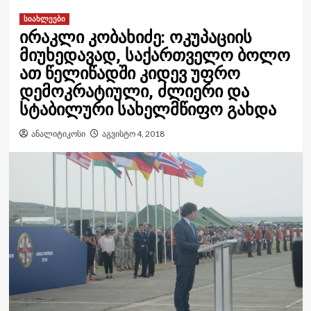
სიახლეები
ირაკლი კობახიძე: ოკუპაციის
მიუხედავად, საქართველო ბოლო
ათ წელიწადში კიდევ უფრო
დემოკრატიული, ძლიერი და
სტაბილური სახელმწიფო გახდა
ანალიტიკოსი
აგვისტო 4, 2018