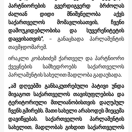
პარტნიორების გვერდიგვერდ ბრძოლას
ძალიან დიდი მნიშვნელობა აქვს
საქართველოს მომავლისათვის, ჩვენი
დამოუკიდებლობისა და სუვერენიტეტის
დაცვისათვის“,
– განაცხადა პარლამენტის
თავმჯდომარემ.
ირაკლი კობახიძემ ქართველ და პარტნიორი
ქვეყნების სამხედროებს საქართველოს
პარლამენტის სახელით მადლობა გადაუხადა.
„ამ დღეებში განსაკუთრებული პატივი უნდა
მივაგოთ საქართველოს თავისუფლებისა და
ტერიტორიული მთლიანობისთვის დაღუპულ
ჩვენს გმირებს. მათი სახელი არასოდეს მიეცემა
დავიწყებას. საქართველოს პარლამენტის
სახელით, მადლობას გიხდით საქართველოს