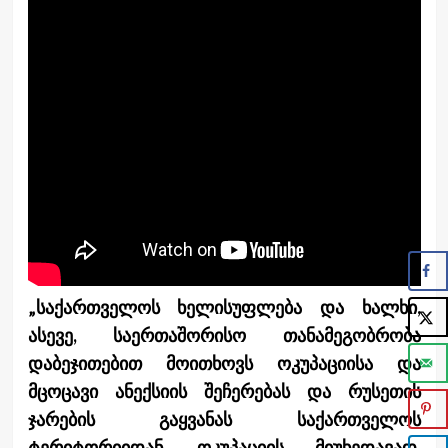
„საქართველოს ხელისუფლება და ხალხი,
ასევე, საერთაშორისო თანამეგობრობა
დაბეჯითებით მოითხოვს ოკუპაციისა და
მცოცავი ანექსიის შეჩერებას და რუსეთის
ჯარების გაყვანას საქართველოს
ტერიტორიიდან. ოკუპაციის მიუხედავად,