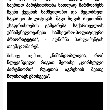
საერთო პარტნიორობა ნათლად წარმოაჩენს
ჩვენი ქვეყნის სამშვიდობო და მეგობრულ
საგარეო პოლიტიკას. შავი ზღვის რეგიონში
უსაფრთხოების გამყარება საქართველოს
უმნიშვნელოვანესი სამხედრო-პოლიტიკური
პრიორიტეტია“
, – აღნიშნა პარლამენტის
თავმჯდომარემ.
მისივე თქმით,
„ნიშანდობლივია, რომ
წლევანდელი, რიგით მეოთხე „ღირსეული
პარტნიორი“ რუსეთის აგრესიის მეათე
წლისთავს ემთხვევა“.