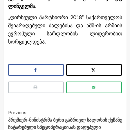
ლინგელმა.
„ღირსეული პარტნიორი 2018“ საქართველოს
შეიარაღებული ძალებისა და აშშ-ის არმიის
ევროპული სარდლობის ლიდერობით
ხორციელდება.
Post
Previous
პრემიერ-მინისტრმა ბერი გაბრიელ სალოსის ქუჩაზე
Navigation
ჩატარებული სპეცოპერაციისას დაღუპული