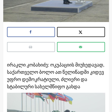
ირაკლი კობახიძე: ოკუპაციის მიუხედავად,
საქართველო ბოლო ათ წელიწადში კიდევ
უფრო დემოკრატიული, ძლიერი და
სტაბილური სახელმწიფო გახდა