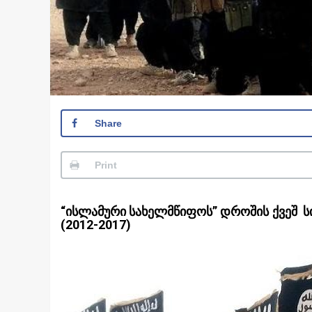
Share
Print
“ისლამური სახელმწიფოს” დროშის ქვეშ 
(2012-2017)