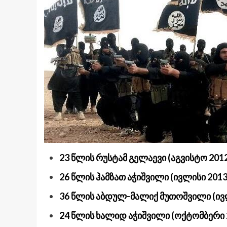
23 წლის რუსტამ გელაევი (აგვისტო 201
26 წლის ჰამზათ აჭიშვილი (ივლისი 2013
36 წლის აბდულ-მალიქ მუთოშვილი (ივ
24 წლის ხალიდ აჭიშვილი (ოქტომბერი 