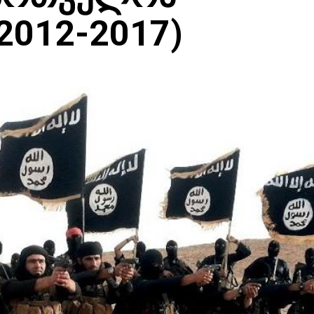
2012-2017)