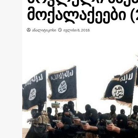
მოქალაქეები (
ანალიტიკოსი
ივლისი 8, 2018