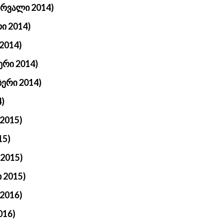
ერვალი 2014)
ი 2014)
2014)
ერი 2014)
ერი 2014)
)
2015)
15)
2015)
 2015)
2016)
016)