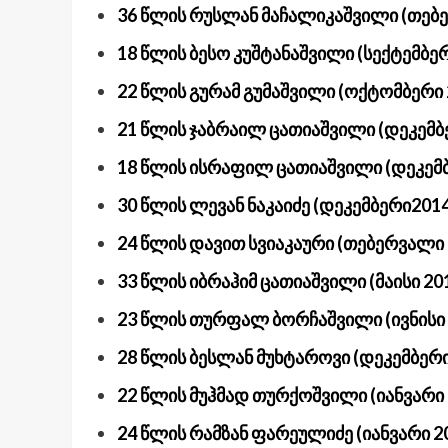
36 წლის რუსლან მაჩალიკაშვილი (თებ
18 წლის ბესო კუშტანაშვილი (სექტემბერ
22 წლის გურამ გუმაშვილი (ოქტომბერი 
21 წლის ჯაბრაილ ცათიაშვილი (დეკემბ
18 წლის ისრაფილ ცათიაშვილი (დეკემბ
30 წლის ლევან ნაკაიძე (დეკემბერი2014
24 წლის დავით სვიაკაური (თებერვალი 
33 წლის იბრაჰიმ ცათიაშვილი (მაისი 20
23 წლის თურფალ ბორჩაშვილი (ივნისი 
28 წლის ბესლან მუხტაროვი (დეკემბერი
22 წლის მუჰმად თურქოშვილი (იანვარი 
24 წლის რამზან ფარეულიძე (იანვარი 2