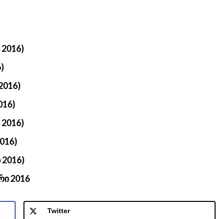
 2016)
)
2016)
016)
 2016)
016)
 2016)
რი 2016
Twitter