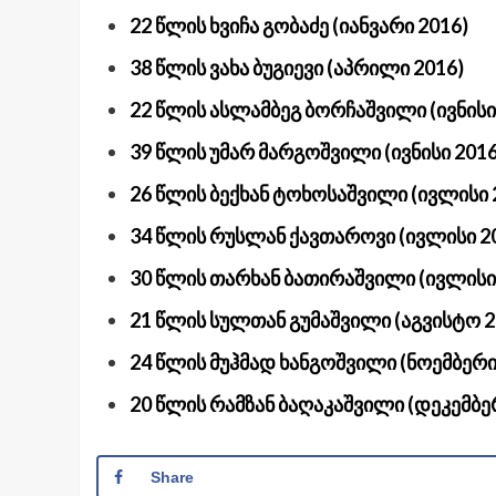
22 წლის ხვიჩა გობაძე (იანვარი 2016)
38 წლის ვახა ბუგიევი (აპრილი 2016)
22 წლის ასლამბეგ ბორჩაშვილი (ივნისი
39 წლის უმარ მარგოშვილი (ივნისი 2016
26 წლის ბექხან ტოხოსაშვილი (ივლისი 
34 წლის რუსლან ქავთაროვი (ივლისი 2
30 წლის თარხან ბათირაშვილი (ივლისი
21 წლის სულთან გუმაშვილი (აგვისტო 2
24 წლის მუჰმად ხანგოშვილი (ნოემბერი
20 წლის რამზან ბაღაკაშვილი (დეკემბე
Share