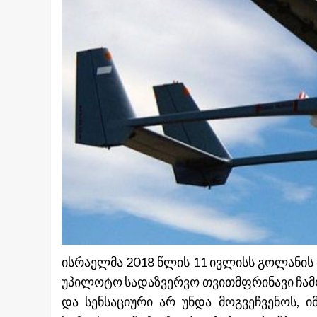
ისრაელმა 2018 წლის 11 ივლისს გოლანის
უპილოტო სადაზვერვო თვითმფრინავი ჩამ
და სენსაციური არ უნდა მოგვეჩვენოს, 