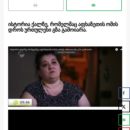
ისტორია ქალზე, რომელმაც აფხაზეთის ომის
დროს ურთულესი გზა გამოიარა.