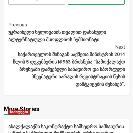
Post
Previous
უკრაინელი ხელოვანის თვალით დანახული
Navigation
ალტერნატიული მსოფლიოს ჩემპიონატი
Next
საქართველოს შინაგან საქმეთა მინისტრის 2014
წლის 5 დეკემბერის №963 ბრძანება “სამოქალაქო
ბრუნვაში დაშვებული სანადირო და სპორტული
პნევმატური იარაღის რეგისტრაციის წესის
დამტკიცების შესახებ”.
More Stories
სიახლეები
ახალქალაქში საკონტრაქტო სამხედრო სამსახურის