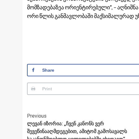
მომზადებაზეა ორიენტირებული“, – აღნიშნა
ორი წლის განმავლობაში მაქსიმალურად 
Share
Print
Post
Previous
ლევან იზორია: „ჩვენ კანონს ვერ
Navigation
შევეწინააღმდეგებით, ამიტომ გამოსავალს