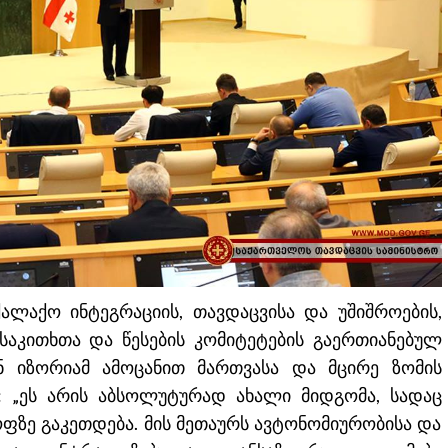
ალაქო ინტეგრაციის, თავდაცვისა და უშიშროების,
აკითხთა და წესების კომიტეტების გაერთიანებულ
ნ იზორიამ ამოცანით მართვასა და მცირე ზომის
: „ეს არის აბსოლუტურად ახალი მიდგომა, სადაც
ოფზე გაკეთდება. მის მეთაურს ავტონომიურობისა და