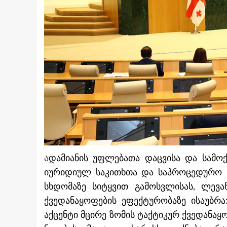
ა
დამიანის უფლებათა დაცვისა და სამოქ
იურიდიულ საკითხთა და საპროცედურო ს
სხდომაზე სიტყვით გამოსვლისას, ლევა
ქვედანაყოფების ეფექტურობაზე ისაუბრა
აქცენტი მცირე ზომის ტაქტიკურ ქვედანაყ