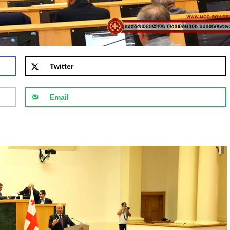
Twitter
Email