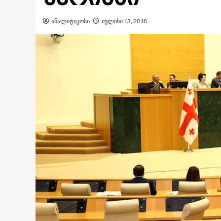
ანალიტიკოსი
ივლისი 13, 2018