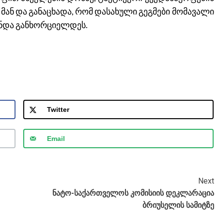
 მან და განაცხადა, რომ დასახული გეგმები მომავალი
უნდა განხორციელდეს.
Twitter
Email
Next
ნატო-საქართველოს კომისიის დეკლარაცია
ბრიუსელის სამიტზე