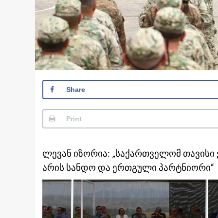
Share
Print
ლევან იზორია: „საქართველომ თავისი 
არის სანდო და ერთგული პარტნიორი“