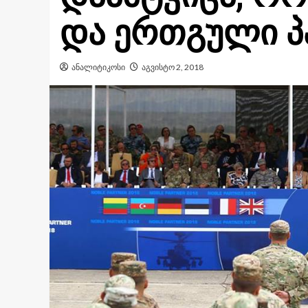
და ერთგული პ
ანალიტიკოსი
აგვისტო 2, 2018