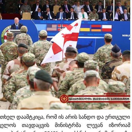
რთხელ დაამტკიცა, რომ ის არის სანდო და ერთგული
თველოს თავდაცვის მინისტრმა ლევან იზორიამ