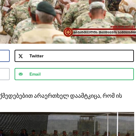
Twitter
Email
ქმედებებით არაერთხელ დაამტკიცა, რომ ის