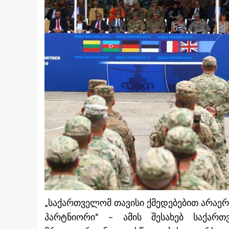
„საქართველომ თავისი ქმედებებით არაე
პარტნიორი“ – ამის შესახებ საქარ