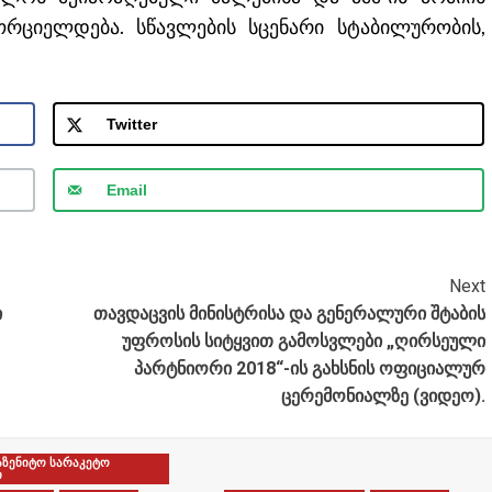
ციელდება. სწავლების სცენარი სტაბილურობის,
Twitter
Email
Next
ი
თავდაცვის მინისტრისა და გენერალური შტაბის
უფროსის სიტყვით გამოსვლები „ღირსეული
პარტნიორი 2018“-ის გახსნის ოფიციალურ
ცერემონიალზე (ვიდეო).
აზენიტო სარაკეტო
ი