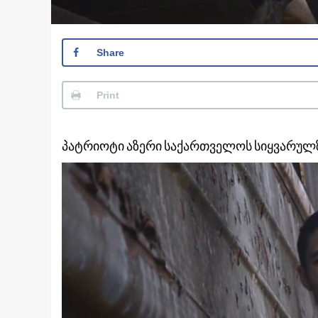
Share
Print
პატრიოტი აზერი საქართველოს სიყვარულზ