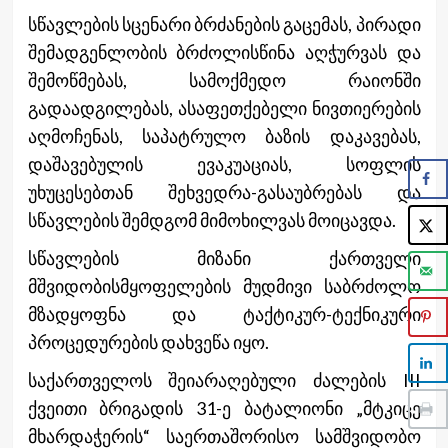
სწავლების სცენარი ბრძანების გაცემას, პირადი
შემადგენლობის ბრძოლისწინა აღჭურვას და
შემოწმებას, სამოქმედო რაიონში
გადაადგილებას, ასაფეთქებელი ნივთიერების
აღმოჩენას, საპატრულო ბაზის დაკავებას,
დაშავებულის ევაკუაციას, სოფლის
უხუცესებთან შეხვედრა-გასაუბრებას და
სწავლების შემდგომ მიმოხილვას მოიცავდა.
სწავლების მიზანი ქართველი
მშვიდობისმყოფელების მუდმივი საბრძოლო
მზადყოფნა და ტაქტიკურ-ტექნიკური
პროცედურების დახვეწა იყო.
საქართველოს შეიარაღებული ძალების III
ქვეითი ბრიგადის 31-ე ბატალიონი „მტკიცე
მხარდაჭერის“ საერთაშორისო სამშვიდობო