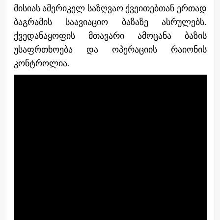
მისიას ამერიკელ საზღვაო ქვეითებთან ერთად
ბაგრამის საავიაციო ბაზაზე ასრულებს.
ქვედანაყოფის მთავარი ამოცანა ბაზის
უსაფრთხოება და ოპერაციის რაიონის
კონტროლია.