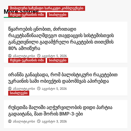
მობილური საზენიტო სარაკეტო კომპლექსები
More Stories
რუსეთ-უკრაინის ომი
სიახლეები
წყაროების ცნობით, ძირითადი
რაკეტსაწინააღმდეგო თავდაცვის სისტემისთვის
განკუთვნილი გადამჭრელი რაკეტების თითქმის
80% ამოიწურა
ანალიტიკოსი
აგვისტო 5, 2026
რუსეთ-უკრაინის ომი
სიახლეები
ირანმა განაცხადა, რომ ბალისტიკური რაკეტებით
უკრაინის სამი ობიექტის დაბომბვას აპირებდა
ანალიტიკოსი
აგვისტო 5, 2026
სიახლეები
რუსეთმა მალიში აღჭურვილობის დიდი პარტია
გადაიტანა, მათ შორის BMP-3-ები
ანალიტიკოსი
აგვისტო 3, 2026