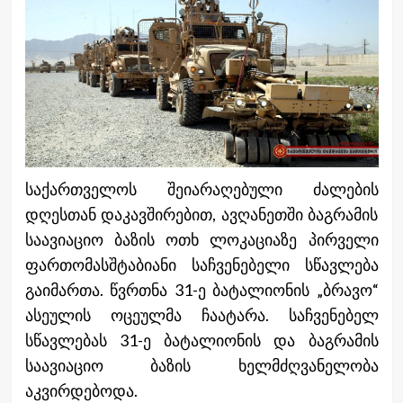
საქართველოს შეიარაღებული ძალების
დღესთან დაკავშირებით, ავღანეთში ბაგრამის
საავიაციო ბაზის ოთხ ლოკაციაზე პირველი
ფართომასშტაბიანი საჩვენებელი სწავლება
გაიმართა. წვრთნა 31-ე ბატალიონის „ბრავო“
ასეულის ოცეულმა ჩაატარა. საჩვენებელ
სწავლებას 31-ე ბატალიონის და ბაგრამის
საავიაციო ბაზის ხელმძღვანელობა
აკვირდებოდა.