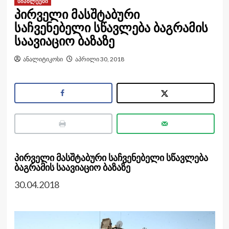
სიახლეები
პირველი მასშტაბური
საჩვენებელი სწავლება ბაგრამის
საავიაციო ბაზაზე
ანალიტიკოსი
აპრილი 30, 2018
პირველი მასშტაბური
სა
ჩ
ვენებელი
სწავლება
ბაგრამის
საავიაციო
ბაზაზე
30.04.2018