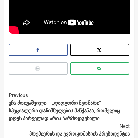
Post
Previous
უჩა ძოძუაშვილი – „დიდგორი მეომარი“
Navigation
სპეციალური დანიშნულების მანქანაა, რომელიც
დღეს პირველად არის წარმოდგენილი
Next
პრემიერის და ევროკომისიის პრეზიდენტის