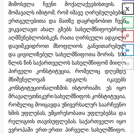
მიმოსვლა ჩვენი მოქალაქეებისთვის. –
მომავალს იმიტომ, რომ იმავე ღირებულებების
ერთგულებითა და მათზე დაყრდნობით ჩვენ
ვიკვალავთ ახალ გზებს სახელმწიფოებრივი
აღმშენებლობისკენ, რათა ღირსეული ადგილი
დავიმკვიდროთ მსოფლიოს განვითარებულ
და ცივილიზებულ სახელმწიფოთა შორის. 100
წლის წინ საქართველოს სახელმწიფომ მიიღო
პირველი კონსტიტუცია, რომელიც დღემდე
მნიშვნელოვან ადგილს იკავებს
კონსტიტუციონალიზმის ისტორიაში. ეს იყო
მრავალეთნიკური სახელმწიფოს კონსტიტუცია,
რომელიც მოიცავდა უნივერსალურ საარჩევნო
ხმის უფლებას, უმცირესობათა უფლებებსა და
რელიგიის თავისუფლებას. საქართველო იყო
ევროპაში ერთ-ერთი პირველი სახელმწიფო,