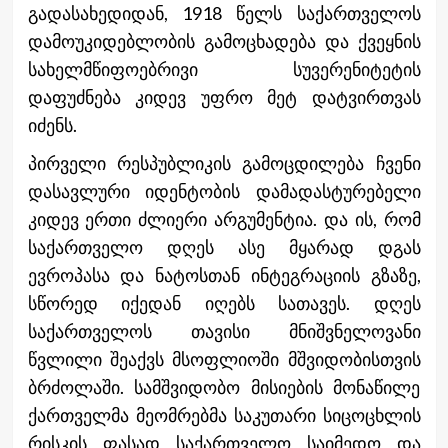
გადასახედიდან, 1918 წელს საქართველოს
დამოუკიდებლობის გამოცხადება და ქვეყნის
სახელმწიფოებრივი სუვერენიტეტის
დაფუძნება კიდევ უფრო მეტ დატვირთვას
იძენს.
პირველი რესპუბლიკის გამოცდილება ჩვენი
დასავლური იდენტობის დამადასტურებელი
კიდევ ერთი ძლიერი არგუმენტია. და ის, რომ
საქართველო დღეს ასე მყარად დგას
ევროპასა და ნატოსთან ინტეგრაციის გზაზე,
სწორედ იქედან იღებს სათავეს. დღეს
საქართველოს თავისი მნიშვნელოვანი
წვლილი შეაქვს მსოფლიოში მშვიდობისთვის
ბრძოლაში. სამშვიდობო მისიების მონაწილე
ქართველმა მეომრებმა საკუთარი სიცოცხლის
რისკის ფასად საქართველო საიმედო და