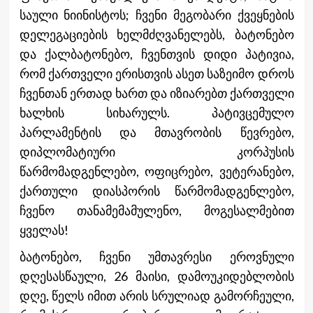
საული ნიინისტოს; ჩვენი მეგობარი ქვეყნების
დელეგაციების ხელმძღვანელებს, ბატონებო
და ქალბატონებო, ჩვენთვის დიდი პატივია,
რომ ქართველი ერისთვის ასეთ საზეიმო დროს
ჩვენთან ერთად ხართ და იზიარებთ ქართველი
ხალხის სიხარულს. პატივცემულო
პარლამენტის და მთავრობის წევრებო,
დიპლომატიური კორპუსის
წარმომადგენლებო, ოფიცრებო, ვეტერანებო,
ქართული დიასპორის წარმომადგენლებო,
ჩვენო თანამემამულენო, მოგესალმებით
ყველას!
ბატონებო, ჩვენი უმთავრესი ეროვნული
დღესასწაული, 26 მაისი, დამოუკიდებლობის
დღე, წელს იმით არის სრულიად გამორჩეული,