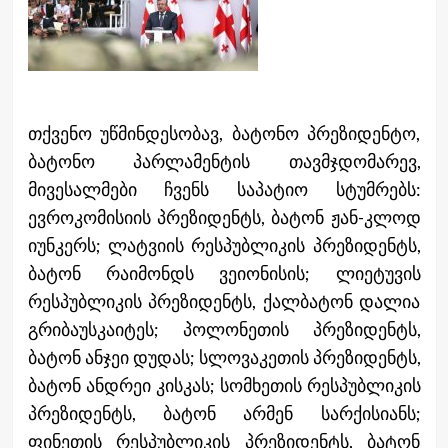
თქვენო უწმინდესობავ, ბატონო პრეზიდენტო,
ბატონო პარლამენტის თავმჯდომარევ,
მივესალმები ჩვენს საპატიო სტუმრებს:
ევროკომისიის პრეზიდენტს, ბატონ ჟან-კლოდ
იუნკერს; ლატვიის რესპუბლიკის პრეზიდენტს,
ბატონ რაიმონდს ვეიონისის; ლიეტუვის
რესპუბლიკის პრეზიდენტს, ქალბატონ დალია
გრიბაუსკაიტეს; პოლონეთის პრეზიდენტს,
ბატონ ანჯეი დუდას; სლოვაკეთის პრეზიდენტს,
ბატონ ანდრეი კისკას; სომხეთის რესპუბლიკის
პრეზიდენტს, ბატონ არმენ სარქისიანს;
ფინეთის რესპუბლიკის პრეზიდენტს, ბატონ