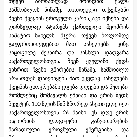
თქვენ პირნათლად მოიხდით ვალს
სამშობლოს წინაშე, თითოეული თქვენგანი
ჩვენი ქვეყნის ერთგული ჯარისკაცი იქნება და
ღირსეულად ატარებს ქართველი მეომრის
საპატიო სახელს. მჯერა, თქვენ ბოლომდე
გაუფრთხილდებით მათ სახელებს, ვინც
სიცოცხლე შესწირა და სისხლი დაღვარა
საქართველოსთვის. ჩვენ ყველანი ქედს
ვიხრით ჩვენი გმირების წინაშე, სამშობლო
არასოდეს დაივიწყებს მათ უკვდავ სახელებს.
ქვეყნის ცხოვრებაში დგება დღეები და წუთები,
რომლებიც მომავალს ქმნიან და ერის ბედს
წყვეტენ. 100 წლის წინ სწორედ ასეთი დღე იყო
საქართველოსთვის 26 მაისი. ეს დღე ერის
ისტორიის ლოგიკური განვითარების,
მარადიული ეროვნული ენერგიისა და