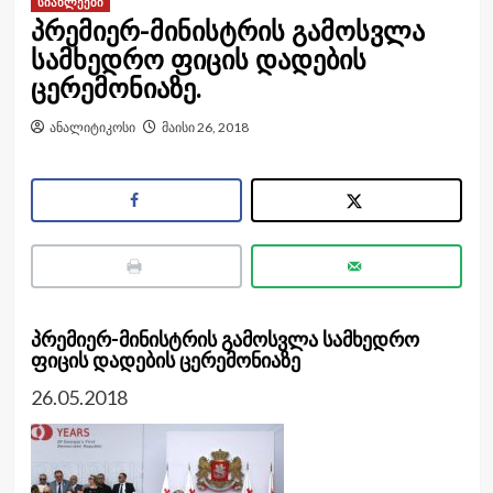
სიახლეები
პრემიერ-მინისტრის გამოსვლა
სამხედრო ფიცის დადების
ცერემონიაზე.
ანალიტიკოსი
მაისი 26, 2018
პრემიერ-მინისტრის გამოსვლა სამხედრო
ფიცის დადების ცერემონიაზე
26.05.2018