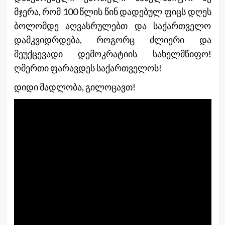
მჯერა, რომ 100 წლის წინ დადებულ ფიცს დღეს
ბოლომდე აღვასრულებთ და საქართველო
დამკვიდრდება, როგორც ძლიერი და
შეუქცევადი დემოკრატიის სახელმწიფო!
ღმერთი ფარავდეს საქართველოს!
დიდი მადლობა, გილოცავთ!