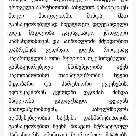
ერთგული პარტნიორის სახელით განამტკიცეს
მთელ მსოფლიოში. მინდა, მათ
განსაკუთრებულად მივულოცო დღევანდელი
დღე, მადლობა გადავუხადო ერთგული
სამსახურისთვის და სამშობლოში მშვიდობით
დაბრუნება ვუსურვო. დღეს, როდესაც
საქართველოს ორი რეგიონი ოკუპირებულია,
განსაკუთრებული მნიშვნელობა აქვს
საერთაშორისო თანამეგობრობის, ჩვენი
მეგობარი და პარტნიორი ქვეყნების,
ევროკავშირის გვერდში დგომას. მინდა
მადლობა გადავუხადო ყველას
მხარდაჭერისთვის, სახელმწიფოს
აღმშენებლობის საქმეში დახმარებისთვის,
განსაკუთრებით ჩვენს მთავარ სტრატეგიულ
პარტნიორს, ამერიკის შეერთებულ შტატებს,