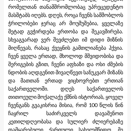
რომელთან თანამშრომლობაც უპრეცედენტო
მასშტაბს იღებს. დღეს, როცა ჩვენს სამშობლოს
ჭრილობები ჯერაც არ მოუშუშებია, ყველაზე
მეტად გვჭირდება ერთობა და შეკავშირება.
სხვაგვარად ვერ შევძლებთ იმ დიდი მიზნის
მიღწევას, რასაც ქვეყნის გამთლიანება ჰქვია.
ჩვენ ყველა ერთად, მხოლოდ მშვიდობისა და
შერიგების გზით, ჩვენი აფხაზი და ოსი ძმების
ნდობის აღდგენით მივაღწევთ სანუკვარ მიზანს
და მათთან ერთად ვიცხოვრებთ ერთიან
საქართველოში. დღეს საქართველოს
თითოეული მოქალაქე ქმნის ისტორიას, ყოველ
ჩვენგანს გვაკისრია მისია, რომ 100 წლის წინ
ჩაყრილ საძირკველს დავაშენოთ
კეთილდღეობასა და სულიერ ძლიერებაზე
დამყარებული ქართული სახელმწიფო. მე