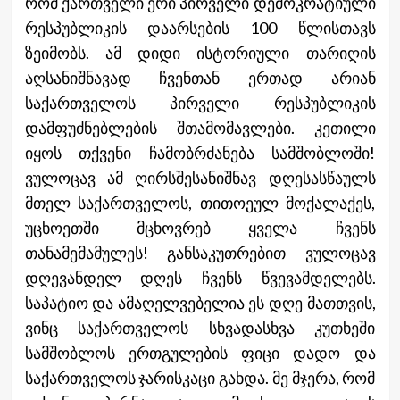
რომ ქართველი ერი პირველი დემოკრატიული
რესპუბლიკის დაარსების 100 წლისთავს
ზეიმობს. ამ დიდი ისტორიული თარიღის
აღსანიშნავად ჩვენთან ერთად არიან
საქართველოს პირველი რესპუბლიკის
დამფუძნებლების შთამომავლები. კეთილი
იყოს თქვენი ჩამობრძანება სამშობლოში!
ვულოცავ ამ ღირსშესანიშნავ დღესასწაულს
მთელ საქართველოს, თითოეულ მოქალაქეს,
უცხოეთში მცხოვრებ ყველა ჩვენს
თანამემამულეს! განსაკუთრებით ვულოცავ
დღევანდელ დღეს ჩვენს წვევამდელებს.
საპატიო და ამაღელვებელია ეს დღე მათთვის,
ვინც საქართველოს სხვადასხვა კუთხეში
სამშობლოს ერთგულების ფიცი დადო და
საქართველოს ჯარისკაცი გახდა. მე მჯერა, რომ