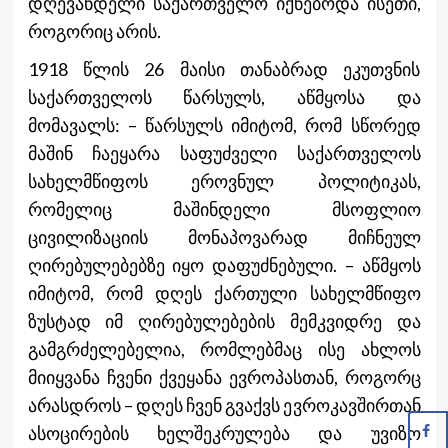
დღევანდელი საქართველო იქნებოდა ისეთი,
როგორიც არის.
1918 წლის 26 მაისი თანაბრად ეკუთვნის
საქართველოს წარსულს, აწმყოსა და
მომავალს: – წარსულს იმიტომ, რომ სწორედ
მაშინ ჩაეყარა საფუძველი საქართველოს
სახელმწიფოს ეროვნულ პოლიტიკას,
რომელიც მაშინდელი მსოფლიო
ცივილიზაციის მონაპოვარად მიჩნეულ
ღირებულებებზე იყო დაფუძნებული. – აწმყოს
იმიტომ, რომ დღეს ქართული სახელმწიფო
ზუსტად იმ ღირებულებების მემკვიდრე და
გამგრძელებელია, რომლებმაც ისე ახლოს
მიიყვანა ჩვენი ქვეყანა ევროპასთან, როგორც
არასდროს – დღეს ჩვენ გვაქვს ევროკავშირთან
ასოცირების ხელშეკრულება და უვიზო