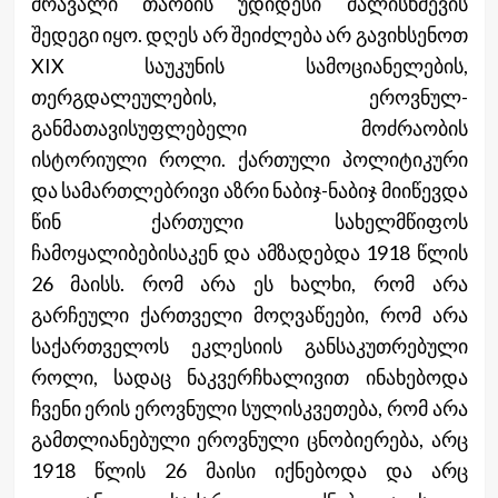
მრავალი თაობის უდიდესი ძალისხმევის
შედეგი იყო. დღეს არ შეიძლება არ გავიხსენოთ
XIX საუკუნის სამოციანელების,
თერგდალეულების, ეროვნულ-
განმათავისუფლებელი მოძრაობის
ისტორიული როლი. ქართული პოლიტიკური
და სამართლებრივი აზრი ნაბიჯ-ნაბიჯ მიიწევდა
წინ ქართული სახელმწიფოს
ჩამოყალიბებისაკენ და ამზადებდა 1918 წლის
26 მაისს. რომ არა ეს ხალხი, რომ არა
გარჩეული ქართველი მოღვაწეები, რომ არა
საქართველოს ეკლესიის განსაკუთრებული
როლი, სადაც ნაკვერჩხალივით ინახებოდა
ჩვენი ერის ეროვნული სულისკვეთება, რომ არა
გამთლიანებული ეროვნული ცნობიერება, არც
1918 წლის 26 მაისი იქნებოდა და არც