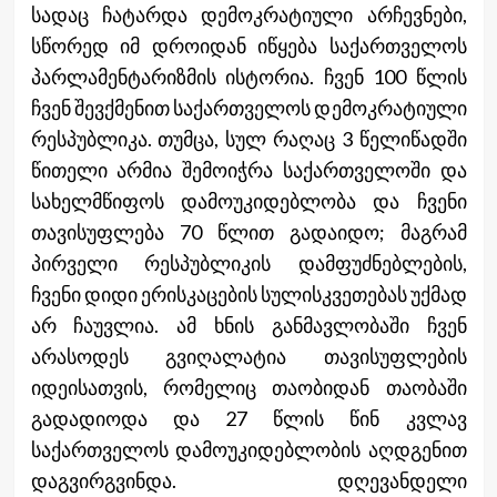
სადაც ჩატარდა დემოკრატიული არჩევნები,
სწორედ იმ დროიდან იწყება საქართველოს
პარლამენტარიზმის ისტორია. ჩვენ 100 წლის
ჩვენ შევქმენით საქართველოს დემოკრატიული
რესპუბლიკა. თუმცა, სულ რაღაც 3 წელიწადში
წითელი არმია შემოიჭრა საქართველოში და
სახელმწიფოს დამოუკიდებლობა და ჩვენი
თავისუფლება 70 წლით გადაიდო; მაგრამ
პირველი რესპუბლიკის დამფუძნებლების,
ჩვენი დიდი ერისკაცების სულისკვეთებას უქმად
არ ჩაუვლია. ამ ხნის განმავლობაში ჩვენ
არასოდეს გვიღალატია თავისუფლების
იდეისათვის, რომელიც თაობიდან თაობაში
გადადიოდა და 27 წლის წინ კვლავ
საქართველოს დამოუკიდებლობის აღდგენით
დაგვირგვინდა. დღევანდელი