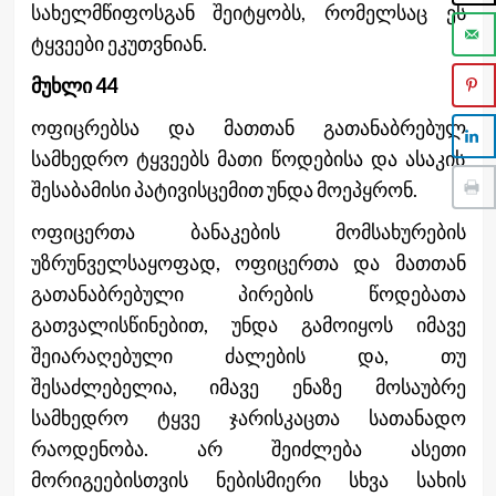
სახელმწიფოსგან შეიტყობს, რომელსაც ეს
ტყვეები ეკუთვნიან.
მუხლი 44
ოფიცრებსა და მათთან გათანაბრებულ
სამხედრო ტყვეებს მათი წოდებისა და ასაკის
შესაბამისი პატივისცემით უნდა მოეპყრონ.
ოფიცერთა ბანაკების მომსახურების
უზრუნველსაყოფად, ოფიცერთა და მათთან
გათანაბრებული პირების წოდებათა
გათვალისწინებით, უნდა გამოიყოს იმავე
შეიარაღებული ძალების და, თუ
შესაძლებელია, იმავე ენაზე მოსაუბრე
სამხედრო ტყვე ჯარისკაცთა სათანადო
რაოდენობა. არ შეიძლება ასეთი
მორიგეებისთვის ნებისმიერი სხვა სახის