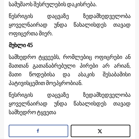
სამუშაოს შესრულების დაკისრება.
წესრიგის დაცვაზე ზედამხედველობა
ყოველნაირად უნდა წახალისდეს თავად
ოფიცერთა მიერ.
მუხლი 45
სამხედრო ტყვეებს, რომლებიც ოფიცრები ან
მათთან გათანაბრებული პირები არ არიან,
მათი წოდებისა და ასაკის შესაბამისი
პატივისცემით მოეპყრობიან.
წესრიგის დაცვაზე ზედამხედველობა
ყოველნაირად უნდა წახალისდეს თავად
სამხედრო ტყვეთა