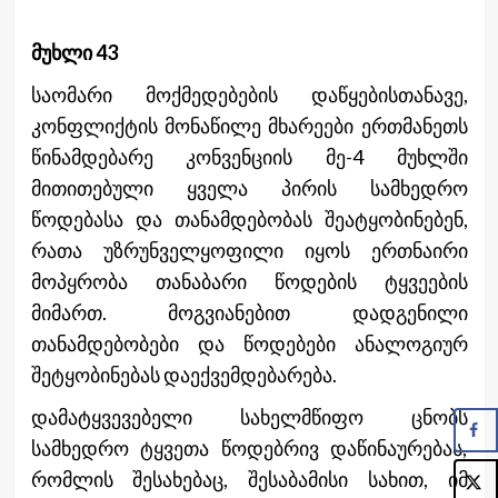
მუხლი 43
საომარი მოქმედებების დაწყებისთანავე,
კონფლიქტის მონაწილე მხარეები ერთმანეთს
წინამდებარე კონვენციის მე-4 მუხლში
მითითებული ყველა პირის სამხედრო
წოდებასა და თანამდებობას შეატყობინებენ,
რათა უზრუნველყოფილი იყოს ერთნაირი
მოპყრობა თანაბარი წოდების ტყვეების
მიმართ. მოგვიანებით დადგენილი
თანამდებობები და წოდებები ანალოგიურ
შეტყობინებას დაექვემდებარება.
დამატყვევებელი სახელმწიფო ცნობს
სამხედრო ტყვეთა წოდებრივ დაწინაურებას,
რომლის შესახებაც, შესაბამისი სახით, იმ