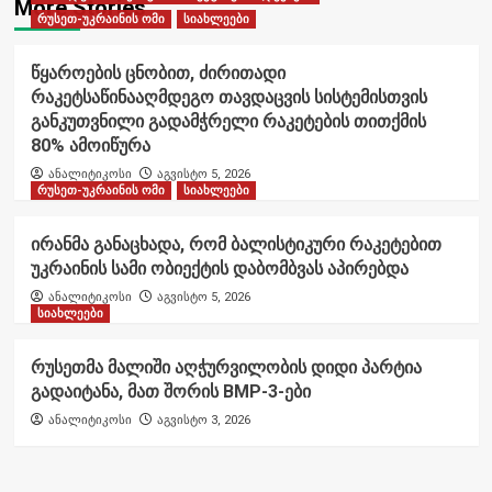
More Stories
რუსეთ-უკრაინის ომი
სიახლეები
წყაროების ცნობით, ძირითადი
რაკეტსაწინააღმდეგო თავდაცვის სისტემისთვის
განკუთვნილი გადამჭრელი რაკეტების თითქმის
80% ამოიწურა
ანალიტიკოსი
აგვისტო 5, 2026
რუსეთ-უკრაინის ომი
სიახლეები
ირანმა განაცხადა, რომ ბალისტიკური რაკეტებით
უკრაინის სამი ობიექტის დაბომბვას აპირებდა
ანალიტიკოსი
აგვისტო 5, 2026
სიახლეები
რუსეთმა მალიში აღჭურვილობის დიდი პარტია
გადაიტანა, მათ შორის BMP-3-ები
ანალიტიკოსი
აგვისტო 3, 2026