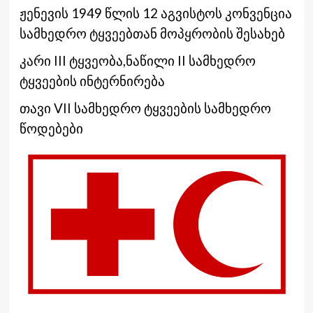
ჟენევის 1949 წლის 12 აგვისტოს კონვენცია
სამხედრო ტყვეებთან მოპყრობის შესახებ
კარი III ტყვეობა,ნაწილი II სამხედრო
ტყვეების ინტერნირება
თავი VII სამხედრო ტყვეების სამხედრო
წოდებები