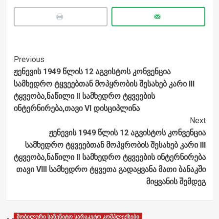
Post
Previous
ჟენევის 1949 წლის 12 აგვისტოს კონვენცია
Navigation
სამხედრო ტყვეებთან მოპყრობის შესახებ კარი III
ტყვეობა,ნაწილი II სამხედრო ტყვეების
ინტერნირება,თავი VI დისციპლინა
Next
ჟენევის 1949 წლის 12 აგვისტოს კონვენცია
სამხედრო ტყვეებთან მოპყრობის შესახებ კარი III
ტყვეობა,ნაწილი II სამხედრო ტყვეების ინტერნირება
თავი VIII სამხედრო ტყვეთა გადაყვანა მათი ბანაკში
მიყვანის შემდეგ
მობილური საზენიტო სარაკეტო კომპლექსები