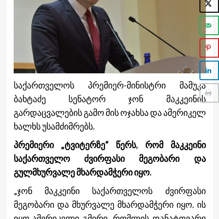
საქართველოს პრემიერ-მინისტრი მამუკა
ბახტაძე სენატორ ჯონ მაკკეინის
გარდაცვალების გამო მის ოჯახსა და ამერიკელ
ხალხს უსამძიმრებს.
პრემიერი „ტვიტერზე“ წერს, რომ მაკკეინი
საქართველო ძვირფასი მეგობარი და
გულმხურვალე მხარდამჭერი იყო.
„ჯონ მაკკეინი საქართველოს ძვირფასი
მეგობარი და მხურვალე მხარდამჭერი იყო. ის
იყო ამერიკელი გმირი, რომლის დანატოვარი