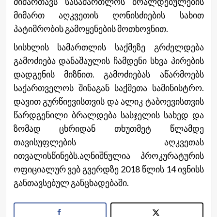
მიმართავს სასამართლოს ბრალდებულების
მიმართ აღკვეთის ღონისძიების სახით
პატიმრობის გამოყენების მოთხოვნით.
სისხლის სამართლის საქმეზე გრძელდება
გამოძიება დანაშაულის ჩამდენი სხვა პირების
დადგენის მიზნით. გამოძიებას აწარმოებს
საქართველოს შინაგან საქმეთა სამინისტრო.
დავით გურწიევისთვის და ალიკ ტაბოევისთვის
წარდგენილი ბრალდება სასჯელის სახედ და
ზომად ცხრიდან თხუთმეტ წლამდე
თავისუფლების აღკვეთას
ითვალისწინებს.აღნიშნულია პროკურატურის
ოფიციალურ ვებ გვერდზე 2018 წლის 14 ივნისს
განთავსებულ განცხადებაში.