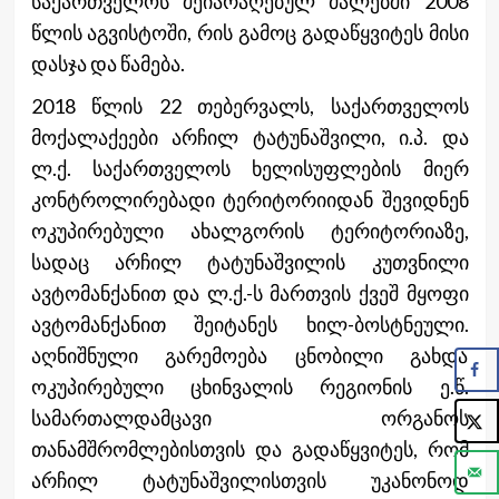
საქართველოს შეიარაღებულ ძალებში 2008
წლის აგვისტოში, რის გამოც გადაწყვიტეს მისი
დასჯა და წამება.
2018 წლის 22 თებერვალს, საქართველოს
მოქალაქეები არჩილ ტატუნაშვილი, ი.პ. და
ლ.ქ. საქართველოს ხელისუფლების მიერ
კონტროლირებადი ტერიტორიიდან შევიდნენ
ოკუპირებული ახალგორის ტერიტორიაზე,
სადაც არჩილ ტატუნაშვილის კუთვნილი
ავტომანქანით და ლ.ქ.-ს მართვის ქვეშ მყოფი
ავტომანქანით შეიტანეს ხილ-ბოსტნეული.
აღნიშნული გარემოება ცნობილი გახდა
ოკუპირებული ცხინვალის რეგიონის ე.წ.
სამართალდამცავი ორგანოს
თანამშრომლებისთვის და გადაწყვიტეს, რომ
არჩილ ტატუნაშვილისთვის უკანონოდ