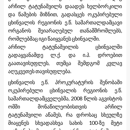
არჩილ ტატუნაშვილს დაადეს ხელბორკილი
და წამების მიზნით, გადასცეს ოკუპირებული
ცხინვალის რეგიონის ე.წ. სამართალდამცავი
ორგანოს შეიარაღებულ თანამშრომლებს,
რომლებმაც იგი წაიყვანეს ცხინვალში.
არჩილ ტატუნაშვილის ცხინვალში
გადაყვანამდე ლ.ქ. და ი.პ. დროებით
გაათავისუფლეს, თუმცა შემდგომ კვლავ
აღუკვეთეს თავისუფლება.
ცხინვალის ე.წ. პროკურატურის შენობაში
ოკუპირებული ცხინვალის რეგიონის ე.წ.
სამართალდამცველებმა, 2008 წლის აგვისტოს
ომში მონაწილეობისთვის არჩილ
ტატუნაშვილი აწამეს, რა დროსაც სხეულზე
მიაყენეს სხვადასხვა სახის 100-ზე მეტი