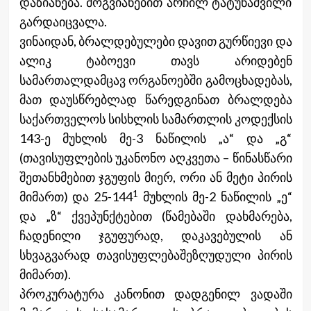
დაზიანება. მოგვიანებით არჩილ ტატუნაშვილი
გარდაიცვალა.
ვინაიდან, ბრალდებულები დავით გურწიევი და
ალიკ ტაბოევი თავს არიდებენ
სამართალდამცავ ორგანოებში გამოცხადებას,
მათ დაუსწრებლად წარედგინათ ბრალდება
საქართველოს სისხლის სამართლის კოდექსის
143-ე მუხლის მე-3 ნაწილის „ა“ და „გ“
(თავისუფლების უკანონო აღკვეთა – წინასწარი
შეთანხმებით ჯგუფის მიერ, ორი ან მეტი პირის
1
მიმართ) და 25-144
მუხლის მე-2 ნაწილის „ე“
და „ზ“ ქვეპუნქტებით (წამებაში დახმარება,
ჩადენილი ჯგუფურად, დაკავებულის ან
სხვაგვარად თავისუფლებაშეზღუდული პირის
მიმართ).
პროკურატურა კანონით დადგენილ ვადაში