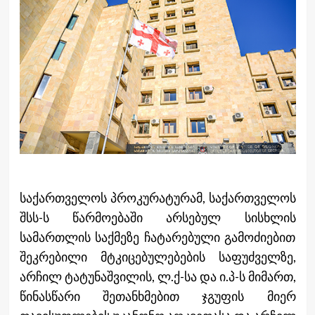
საქართველოს პროკურატურამ, საქართველოს
შსს-ს წარმოებაში არსებულ სისხლის
სამართლის საქმეზე ჩატარებული გამოძიებით
შეკრებილი მტკიცებულებების საფუძველზე,
არჩილ ტატუნაშვილის, ლ.ქ-სა და ი.პ-ს მიმართ,
წინასწარი შეთანხმებით ჯგუფის მიერ