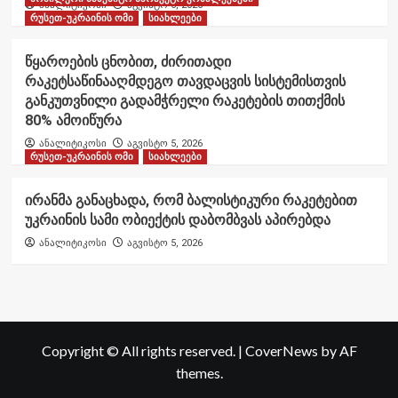
ანალიტიკოსი
აგვისტო 6, 2026
რუსეთ-უკრაინის ომი
სიახლეები
წყაროების ცნობით, ძირითადი
რაკეტსაწინააღმდეგო თავდაცვის სისტემისთვის
განკუთვნილი გადამჭრელი რაკეტების თითქმის
80% ამოიწურა
ანალიტიკოსი
აგვისტო 5, 2026
რუსეთ-უკრაინის ომი
სიახლეები
ირანმა განაცხადა, რომ ბალისტიკური რაკეტებით
უკრაინის სამი ობიექტის დაბომბვას აპირებდა
ანალიტიკოსი
აგვისტო 5, 2026
Copyright © All rights reserved.
|
CoverNews
by AF
themes.