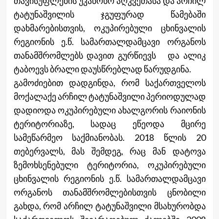
თავისუფლების უკანონო აღკვეთასა და არჩილ
ტატუნაშვილის ჯგუფურად წამებაში
დახმარებისთვის, ოკუპირებული ცხინვალის
რეგიონის ე.წ. სამართალდამცავი ორგანოს
თანამშრომლებს დავით გურწიევს და ალიკ
ტაბოევს ბრალი დაუსწრებლად წარუდგინა.
გამოძიებით დადგინდა, რომ საქართველოს
მოქალაქე არჩილ ტატუნაშვილი პერიოდულად
დადიოდა ოკუპირებული ახალგორის რაიონის
ტერიტორიაზე, სადაც ეწეოდა მცირე
სამეწარმეო საქმიანობას. 2018 წლის 20
თებერვალს, მას შემდეგ, რაც მან დატოვა
ზემოხსენებული ტერიტორია, ოკუპირებული
ცხინვალის რეგიონის ე.წ. სამართალდამცავი
ორგანოს თანამშრომლებისთვის ცნობილი
გახდა, რომ არჩილ ტატუნაშვილი მსახურობდა