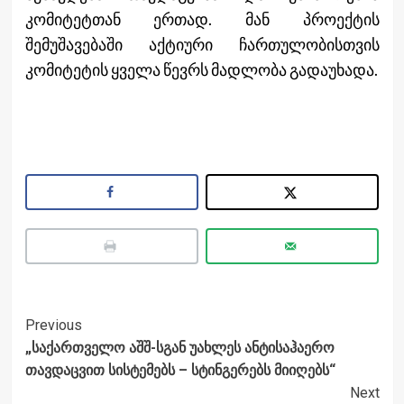
კომიტეტთან ერთად. მან პროექტის
შემუშავებაში აქტიური ჩართულობისთვის
კომიტეტის ყველა წევრს მადლობა გადაუხადა.
Post
Previous
„საქართველო აშშ-სგან უახლეს ანტისაჰაერო
Navigation
თავდაცვით სისტემებს – სტინგერებს მიიღებს“
Next