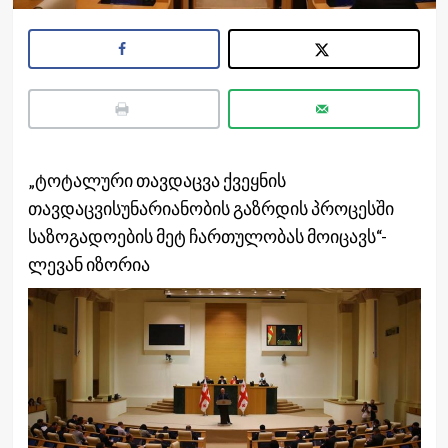
„ტოტალური თავდაცვა ქვეყნის
თავდაცვისუნარიანობის გაზრდის პროცესში
საზოგადოების მეტ ჩართულობას მოიცავს“-
ლევან იზორია