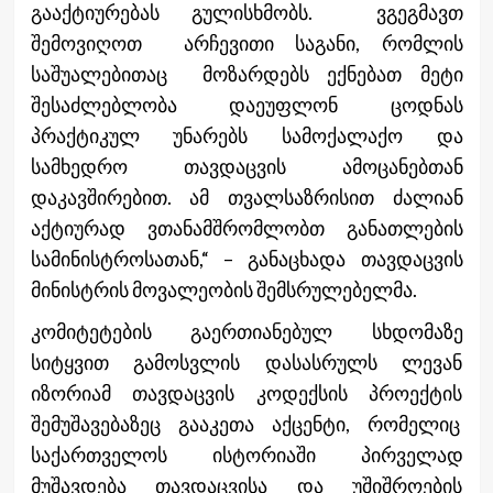
გააქტიურებას გულისხმობს. ვგეგმავთ
შემოვიღოთ არჩევითი საგანი, რომლის
საშუალებითაც მოზარდებს ექნებათ მეტი
შესაძლებლობა დაეუფლონ ცოდნას
პრაქტიკულ უნარებს სამოქალაქო და
სამხედრო თავდაცვის ამოცანებთან
დაკავშირებით. ამ თვალსაზრისით ძალიან
აქტიურად ვთანამშრომლობთ განათლების
სამინისტროსათან,“ – განაცხადა თავდაცვის
მინისტრის მოვალეობის შემსრულებელმა.
კომიტეტების გაერთიანებულ სხდომაზე
სიტყვით გამოსვლის დასასრულს ლევან
იზორიამ თავდაცვის კოდექსის პროექტის
შემუშავებაზეც გააკეთა აქცენტი, რომელიც
საქართველოს ისტორიაში პირველად
მუშავდება თავდაცვისა და უშიშროების