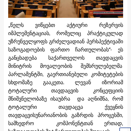
„წელს ვიწყებთ აქტიური რეზერვის
იმპლემენტაციას, რომელიც პრაქტიკულად
უზრუნველყოფს გრძელვადიან პერსპექტივაში
საზოგადოების ფართო ჩართულობას“- ეს
განცხადება საქართველოს თავდაცვის
მინიტრის მოვალეობის შემსრულებელმა
პარლამენტში, გაერთიანებული კომიტეტების
სხდომაზე გააკეთა. ლევან იზორიამ
ტოტალური თავდაცვის კონცეფციის
მნიშვნელობაზე ისაუბრა და აღნიშნა, რომ
ტოტალური თავდაცვა ქვეყნის
თავდაცვისუნარიანობის გაზრდის პროცესში,
სამხედრო კომპონენტთან ერთად,