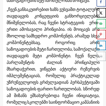
საზოგადოების მეტ ჩართულობას მოიცავს.
„ჩვენ განსაკუთრებით ხაზს ვუსვამთ ტოტალური
თავდაცვის კონცეფციის განხორციელების
მნიშვნელობას, რაც ჩვენი სტრატეგიის ერთ-
ერთი ამოსავალი პრინციპია. ის მოიცავს არა
მხოლოდ სამხედრო კომპონენტს, არამედ სხვა
კომპონენტებსაც, როგორიც არის
საზოგადოების მეტი ჩართულობა, სამოქალაქო
თავდაცვის მეტი კომპონენტი. ჩვენ წელს,
პარლამენტის ძალიან პრინციპული
მხარდაჭერით, ვიწყებთ აქტიური რეზერვის
იმპლემენტაციას, რომელიც პრაქტიკულად
უზრუნველყოფს გრძელვადიან პერსპექტივაში
საზოგადოების ფართო ჩართულობას. სწორედ
ამ მიზანს ემსახურებოდა ჩვენი ინიციატივა,
რომელიც სკოლებში საინფორმაციო კამპანიის