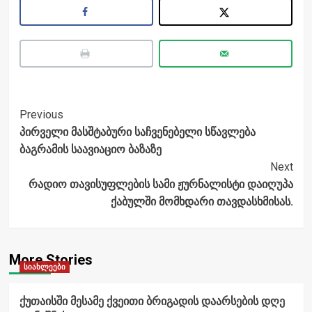
Post
Previous
პირველი მასშტაბური საჩვენებელი სწავლება
Navigation
ბაგრამის საავიაციო ბაზაზე
Next
რადიო თავისუფლების სამი ჟურნალისტი დაიღუპა
ქაბულში მომხდარი თავდასხმისას.
More Stories
სიახლეები
ქუთაისში მესამე ქვეითი ბრიგადის დაარსების დღე