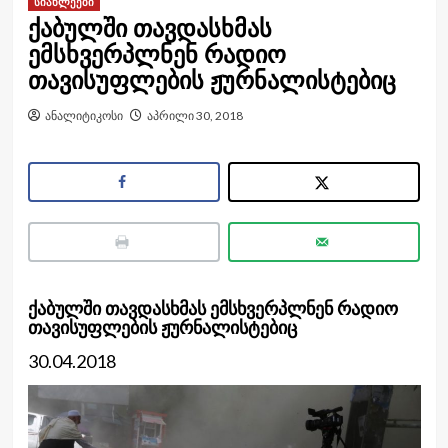
სიახლეები
ქაბულში თავდასხმას
ემსხვერპლნენ რადიო
თავისუფლების ჟურნალისტებიც
ანალიტიკოსი
აპრილი 30, 2018
ქაბულში თავდასხმას ემსხვერპლნენ რადიო
თავისუფლების ჟურნალისტებიც
30.04.2018