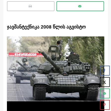
ჯავშანტექნიკა 2008 წლის აგვისტო