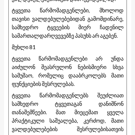
ტყვეთა წარმომადგენლები, მხოლოდ
თავისი ვალდებულებებიდან გამომდინარე,
სამხედრო ტყვეების მიერ ჩადენილ
სამართალდარღვევებზე პასუხს არ აგებენ.
მუხლი 81
ტყვეთა წარმომადგენლები არ უნდა
აიძულონ შეასრულონ ნებისმიერი სხვა
სამუშაო, რომელიც დააბრკოლებს მათი
ფუნქციების შესრულებას.
ტყვეთა წარმომადგენლებს შეუძლიათ
სამხედრო ტყვეთაგან დანიშნონ
თანაშემწეები. მათ მიეცემათ ყველა
პრაქტიკული საშუალება, კერძოდ, მათი
ვალდებულებების შესრულებისათვის