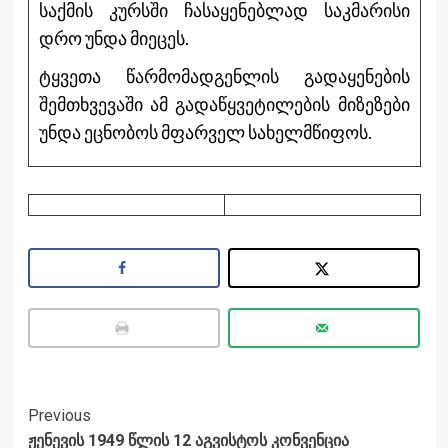
საქმის კურსში ჩასაყენებლად საკმარისი
დრო უნდა მიეცეს.
ტყვეთა წარმომადგენლის გადაყენების
შემთხვევაში ამ გადაწყვეტილების მიზეზები
უნდა ეცნობოს მფარველ სახელმწიფოს.
Post
Previous
ჟენევის 1949 წლის 12 აგვისტოს კონვენცია