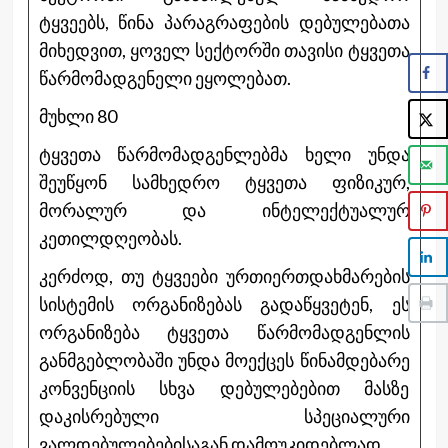
ტყვეებს, წინა პარაგრაფების დებულებათა
მიხედვით, ყოველ სექტორში თავისი ტყვეთა
წარმომადგენელი ეყოლებათ.
მუხლი 80
ტყვეთა წარმომადგენლებმა ხელი უნდა
შეუწყონ სამხედრო ტყვეთა ფიზიკურ,
მორალურ და ინტელექტუალურ
კეთილდღეობას.
კერძოდ, თუ ტყვეები ურთიერთდახმარების
სისტემის ორგანიზებას გადაწყვეტენ, ეს
ორგანიზება ტყვეთა წარმომადგენლის
განმგებლობაში უნდა მოექცეს წინამდებარე
კონვენციის სხვა დებულებებით მასზე
დაკისრებული სპეციალური
ვალდებულებებისაგან დამოუკიდებლად.