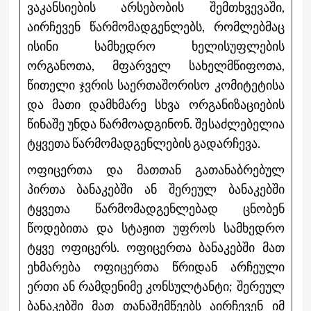
ვაკანსიების არსებობის შემთხვევაში,
აირჩევენ წარმომადგენლებს, რომლებმაც
ისინი სამხედრო ხელისუფლების
ორგანოთა, მფარველ სახელმწიფოთა,
წითელი ჯვრის საერთაშორისო კომიტეტისა
და მათი დამხმარე სხვა ორგანიზაციების
წინაშე უნდა წარმოადგინონ. შესაძლებელია
ტყვეთა წარმომადგენლების გადარჩევა.
ოფიცერთა და მათთან გათანაბრებულ
პირთა ბანაკებში ან შერეულ ბანაკებში
ტყვეთა წარმომადგენლებად ცნობენ
წოდებითა და სტაჟით უფროს სამხედრო
ტყვე ოფიცერს. ოფიცერთა ბანაკებში მათ
ეხმარება ოფიცერთა წრიდან არჩეული
ერთი ან რამდენიმე კონსულტანტი; შერეულ
ბანაკებში მათ თანაშემწეებს აირჩევენ იმ