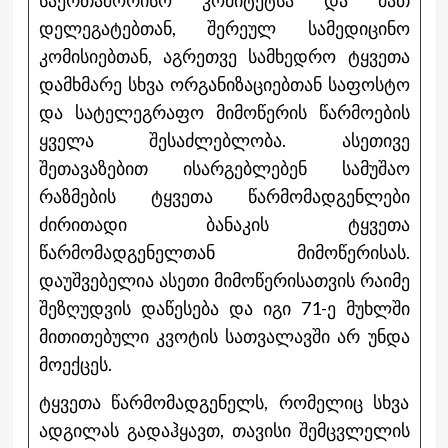
დელეგატებთან, შერეულ სამედიცინო
კომისიებთან, აგრეთვე სამხედრო ტყვეთა
დამხმარე სხვა ორგანიზაციებთან საფოსტო
და სატელეგრაფო მიმოწერის წარმოების
ყველა შესაძლებლობა. ასეთივე
შეთავაზებით ისარგებლებენ სამუშაო
რაზმების ტყვეთა წარმომადგენლები
ძირითადი ბანაკის ტყვეთა
წარმომადგენელთან მიმოწერისას.
დაუშვებელია ასეთი მიმოწერისათვის რაიმე
შეზღუდვის დაწესება და იგი 71-ე მუხლში
მითითებული კვოტის სათვალავში არ უნდა
მოექცეს.
ტყვეთა წარმომადგენელს, რომელიც სხვა
ადგილას გადაჰყავთ, თავისი შემცვლელის