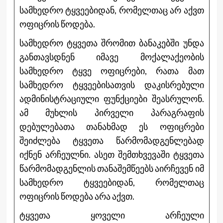
სამხედრო ტყვეებიდან, რომელთაც არ აქვთ
ოფიცრის წოდება.
სამხედრო ტყვეთა შრომით ბანაკებში უნდა
განთავსდნენ იმავე მოქალაქეობის
სამხედრო ტყვე ოფიცრები, რათა მათ
სამხედრო ტყვეებისათვის დაკისრებული
ადმინისტრაციული ფუნქციები შეასრულონ.
ამ მუხლის პირველი პარაგრაფის
დებულებათა თანახმად ეს ოფიცრები
შეიძლება ტყვეთა წარმომადგენლებად
იქნენ არჩეულნი. ასეთ შემთხვევაში ტყვეთა
წარმომადგენლის თანაშემწეებს აირჩევენ იმ
სამხედრო ტყვეებიდან, რომელთაც
ოფიცრის წოდება არა აქვთ.
ტყვეთა ყოველი არჩეული