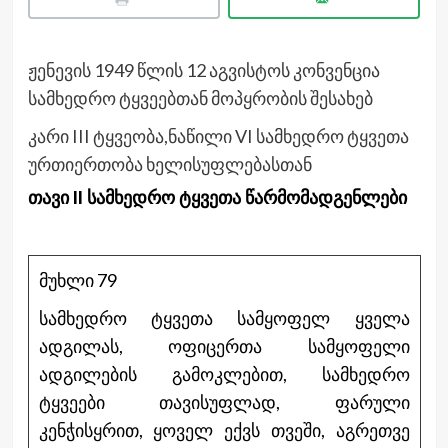
ჟენევის 1949 წლის 12 აგვისტოს კონვენცია
სამხედრო ტყვეებთან მოპყრობის შესახებ
კარი III ტყვეობა,ნაწილი VI სამხედრო ტყვეთა
ურთიერთობა ხელისუფლებასთან
თავი II სამხედრო ტყვეთა წარმომადგენლები
მუხლი 79
სამხედრო ტყვეთა სამყოფელ ყველა
ადგილას, ოფიცერთა სამყოფელი
ადგილების გამოკლებით, სამხედრო
ტყვეები თავისუფლად, ფარული
კენჭისყრით, ყოველ ექვს თვეში, აგრეთვე