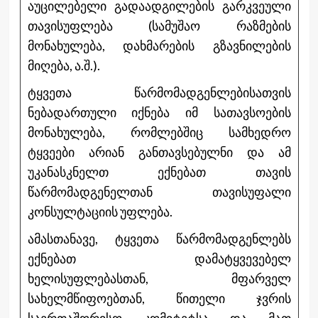
აუცილებელი გადაადგილების გარკვეული
თავისუფლება (სამუშაო რაზმების
მონახულება, დახმარების გზავნილების
მიღება, ა.შ.).
ტყვეთა წარმომადგენლებისათვის
ნებადართული იქნება იმ სათავსოების
მონახულება, რომლებშიც სამხედრო
ტყვეები არიან განთავსებულნი და ამ
უკანასკნელთ ექნებათ თავის
წარმომადგენელთან თავისუფალი
კონსულტაციის უფლება.
ამასთანავე, ტყვეთა წარმომადგენლებს
ექნებათ დამატყვევებელ
ხელისუფლებასთან, მფარველ
სახელმწიფოებთან, წითელი ჯვრის
საერთაშორისო კომიტეტსა და მათ