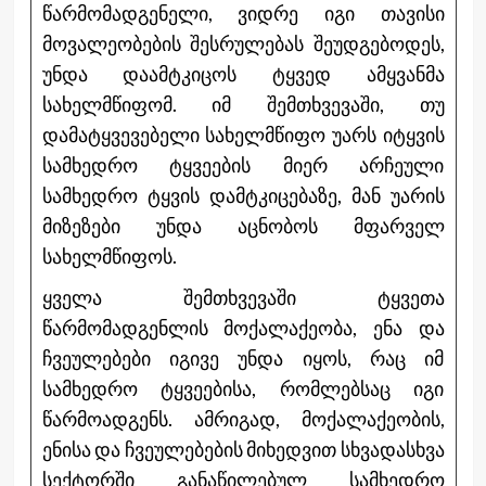
წარმომადგენელი, ვიდრე იგი თავისი
მოვალეობების შესრულებას შეუდგებოდეს,
უნდა დაამტკიცოს ტყვედ ამყვანმა
სახელმწიფომ. იმ შემთხვევაში, თუ
დამატყვევებელი სახელმწიფო უარს იტყვის
სამხედრო ტყვეების მიერ არჩეული
სამხედრო ტყვის დამტკიცებაზე, მან უარის
მიზეზები უნდა აცნობოს მფარველ
სახელმწიფოს.
ყველა შემთხვევაში ტყვეთა
წარმომადგენლის მოქალაქეობა, ენა და
ჩვეულებები იგივე უნდა იყოს, რაც იმ
სამხედრო ტყვეებისა, რომლებსაც იგი
წარმოადგენს. ამრიგად, მოქალაქეობის,
ენისა და ჩვეულებების მიხედვით სხვადასხვა
სექტორში განაწილებულ სამხედრო