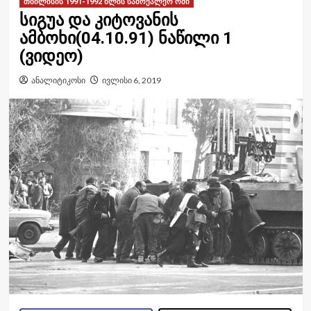
თბილისის 1991-1992 წლის სამოქალქო ომი
სიგუა და კიტოვანის
ამბოხი(04.10.91) ნაწილი 1
(ვიდეო)
ანალიტიკოსი
ივლისი 6, 2019