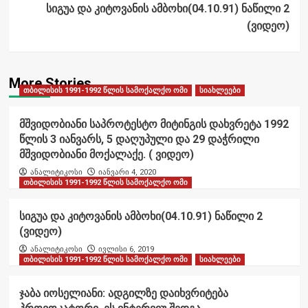
სიგუა და კიტოვანის ამბოხი(04.10.91) ნაწილი 2
(ვიდეო)
More Stories
თბილისის 1991-1992 წლის სამოქალქო ომი
სიახლეები
მშვიდობიანი საპროტესტო მიტინგის დახვრეტა 1992
წლის 3 იანვარს, 5 დაღუპული და 29 დაჭრილი
მშვიდობიანი მოქალაქე. ( ვიდეო)
ანალიტიკოსი
იანვარი 4, 2020
თბილისის 1991-1992 წლის სამოქალქო ომი
სიგუა და კიტოვანის ამბოხი(04.10.91) ნაწილი 2
(ვიდეო)
ანალიტიკოსი
ივლისი 6, 2019
თბილისის 1991-1992 წლის სამოქალქო ომი
სიახლეები
ჯაბა იოსელიანი: ადგილზე დაიხვრიტება