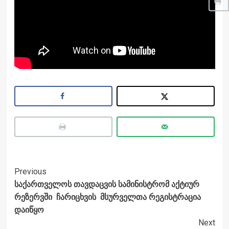
Post
Previous
საქართველოს თავდაცვის სამინისტრომ აქტიურ
Navigation
რეზერვში ჩარიცხვის მსურველთა რეგისტრაცია
დაიწყო
Next