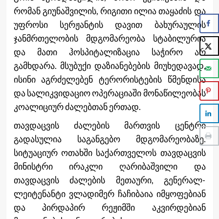
რომან გიუნაშვილის, რიგითი ილია თაყაძის და
უფროსი სერჟანტის დავით ბახურაულის
ჯანმრთელობის მდგომარეობა სტაბილურია
და მათი ჰოსპიტალიზაცია საჭირო არ
გამხდარა. მსუბუქი დაზიანებების მიუხედავად,
ისინი აგრძელებენ ტერორისტების წმენდისა
და სალიკვიდაციო ოპერაციაში მონაწილეობას
კოალიციურ ძალებთან ერთად.
თავდაცვის ძალების მართვის ცენტრი
გადასულია საგანგებო მდგომარეობაზე.
სიტუაციურ ოთახში საქართველოს თავდაცვის
მინისტრი ირაკლი ღარიბაშვილი და
თავდაცვის ძალების მეთაური, გენერალ-
ლეიტენანტი ვლადიმერ ჩაჩიბაია იმყოფებიან
და პირდაპირ რეჟიმში აკვირდებიან