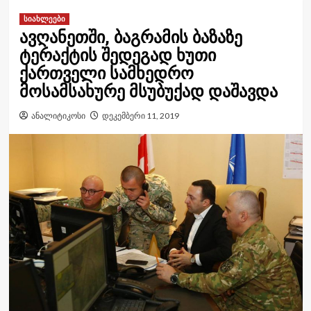
სიახლეები
ავღანეთში, ბაგრამის ბაზაზე
ტერაქტის შედეგად ხუთი
ქართველი სამხედრო
მოსამსახურე მსუბუქად დაშავდა
ანალიტიკოსი
დეკემბერი 11, 2019