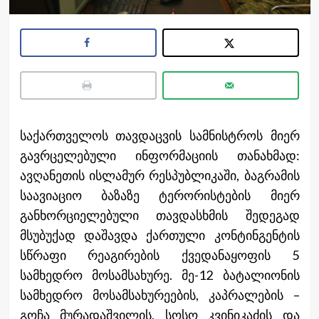
საქართველოს თავდაცვის სამნისტროს მიერ
გავრცელებული ინფორმაციის თანახმად:
ავღანეთის ისლამურ რესპუბლიკაში, ბაგრამის
საავიაციო ბაზაზე ტერორისტების მიერ
განხორციელებული თავდასხმის შედეგად
მსუბუქად დაშავდა ქართული კონტინგენტის
სწრაფი რეაგირების ქვედანაყოფის 5
სამხედრო მოსამსახურე. მე-12 ბატალიონის
სამხედრო მოსამსახურეების, კაპრალების –
გოჩა მურადაშვილის, სოსო კვინიკაძის და