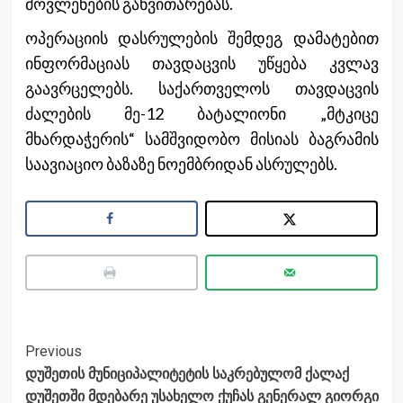
მოვლენების განვითარებას.
ოპერაციის დასრულების შემდეგ დამატებით
ინფორმაციას თავდაცვის უწყება კვლავ
გაავრცელებს. საქართველოს თავდაცვის
ძალების მე-12 ბატალიონი „მტკიცე
მხარდაჭერის“ სამშვიდობო მისიას ბაგრამის
საავიაციო ბაზაზე ნოემბრიდან ასრულებს.
Post
Previous
დუშეთის მუნიციპალიტეტის საკრებულომ ქალაქ
Navigation
დუშეთში მდებარე უსახელო ქუჩას გენერალ გიორგი